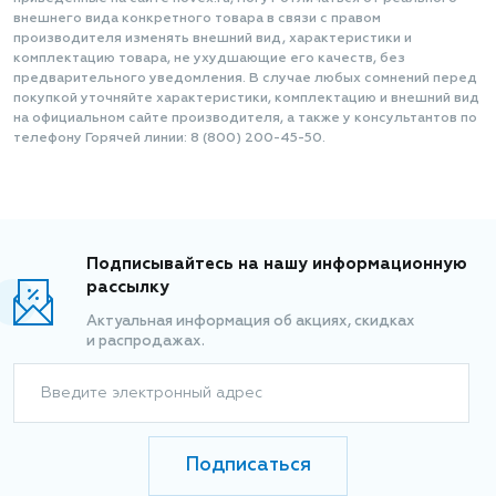
внешнего вида конкретного товара в связи с правом
производителя изменять внешний вид, характеристики и
комплектацию товара, не ухудшающие его качеств, без
предварительного уведомления. В случае любых сомнений перед
покупкой уточняйте характеристики, комплектацию и внешний вид
на официальном сайте производителя, а также у консультантов по
телефону Горячей линии: 8 (800) 200-45-50.
Подписывайтесь на нашу информационную
рассылку
Актуальная информация об акциях, скидках
и распродажах.
Введите электронный адрес
Подписаться