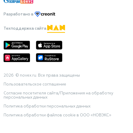
Разработано
в
Техподдержка сайта
2026 © novex.ru. Все права защищены
Пользовательское соглашение
Согласие посетителя сайта/Приложения на обработку
персональных данных
Политика обработки персональных данных
Политика обработки файлов cookie в ООО «НОВЭКС»