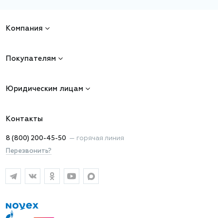
Компания
Покупателям
Юридическим лицам
Контакты
8 (800) 200-45-50
—
горячая линия
Перезвонить?