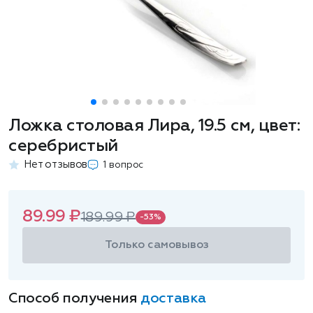
Ложка столовая Лира, 19.5 см, цвет:
серебристый
Нет отзывов
1 вопрос
89.99 ₽
189.99 ₽
-53%
Только самовывоз
Способ получения
доставка