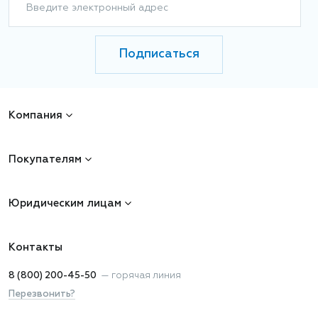
Введите электронный адрес
Подписаться
Компания
Покупателям
Юридическим лицам
Контакты
8 (800) 200-45-50
—
горячая линия
Перезвонить?