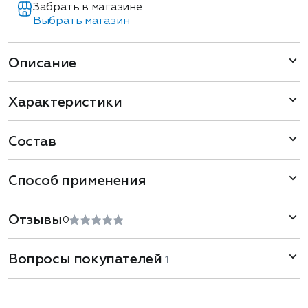
Забрать в магазине
Выбрать магазин
Описание
Характеристики
Состав
Способ применения
Отзывы
0
Вопросы покупателей
1