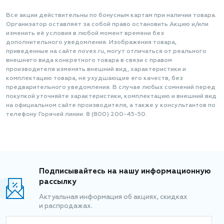
Все акции действительны по бонусным картам при наличии товара.
Организатор оставляет за собой право остановить Акцию и/или
изменить её условия в любой момент времени без
дополнительного уведомления. Изображения товара,
приведенные на сайте novex.ru, могут отличаться от реального
внешнего вида конкретного товара в связи с правом
производителя изменять внешний вид, характеристики и
комплектацию товара, не ухудшающие его качеств, без
предварительного уведомления. В случае любых сомнений перед
покупкой уточняйте характеристики, комплектацию и внешний вид
на официальном сайте производителя, а также у консультантов по
телефону Горячей линии: 8 (800) 200-45-50.
Подписывайтесь на нашу информационную
рассылку
Актуальная информация об акциях, скидках
и распродажах.