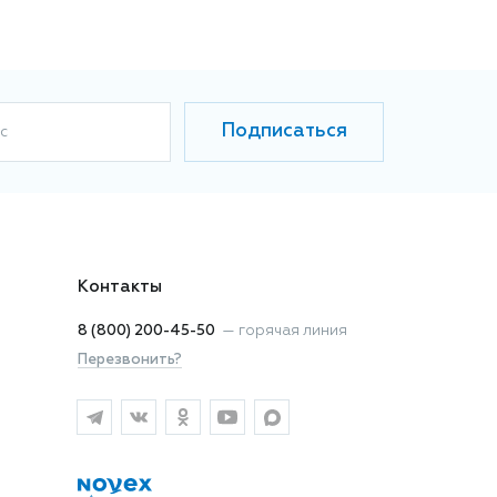
Подписаться
с
Контакты
8 (800) 200-45-50
—
горячая линия
Перезвонить?