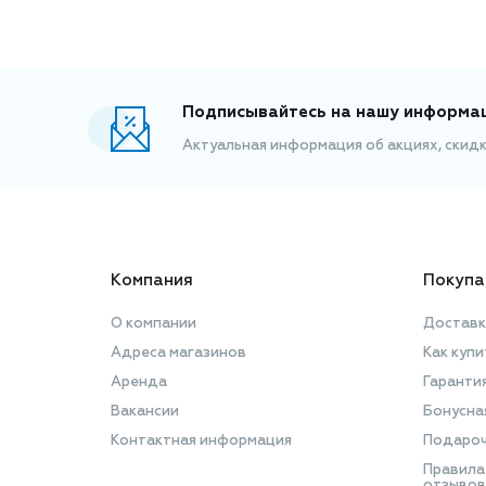
Подписывайтесь на нашу информа
Актуальная информация об акциях, скид
Компания
Покупа
О компании
Доставк
Адреса магазинов
Как купи
Аренда
Гаранти
Вакансии
Бонусна
Контактная информация
Подароч
Правила
отзывов