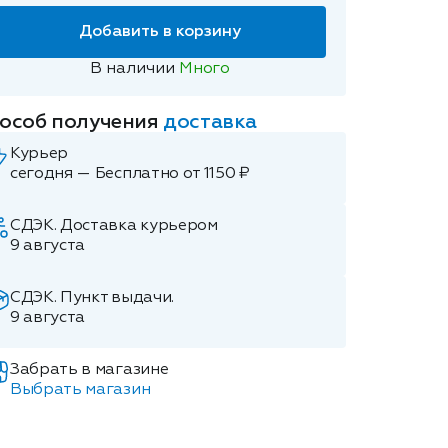
Добавить в корзину
В наличии
Много
особ получения
доставка
Курьер
сегодня — Бесплатно от 1150 ₽
СДЭК. Доставка курьером
9 августа
СДЭК. Пункт выдачи.
9 августа
Забрать в магазине
Выбрать магазин