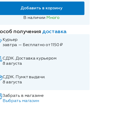
Добавить в корзину
В наличии
Много
особ получения
доставка
Курьер
завтра — Бесплатно от 1150 ₽
СДЭК. Доставка курьером
8 августа
СДЭК. Пункт выдачи.
8 августа
Забрать в магазине
Выбрать магазин