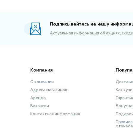
Подписывайтесь на нашу информа
Актуальная информация об акциях, скид
Компания
Покупа
О компании
Доставк
Адреса магазинов
Как купи
Аренда
Гаранти
Вакансии
Бонусна
Контактная информация
Подароч
Правила
отзывов