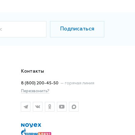
Подписаться
с
Контакты
8 (800) 200-45-50
—
горячая линия
Перезвонить?