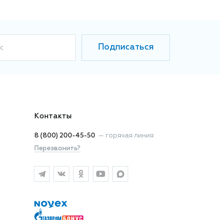
Подписаться
с
Контакты
8 (800) 200-45-50
—
горячая линия
Перезвонить?