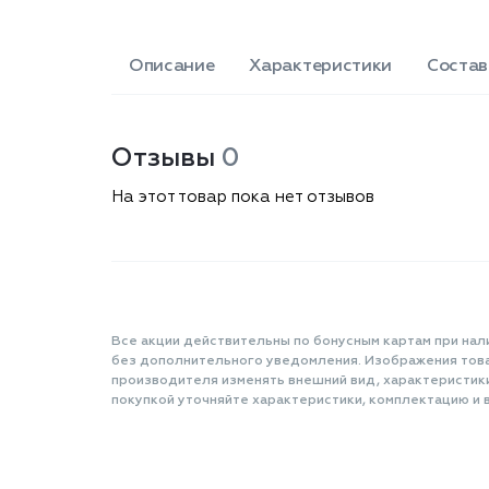
Описание
Характеристики
Состав
Отзывы
0
На этот товар пока нет отзывов
Все акции действительны по бонусным картам при нал
без дополнительного уведомления. Изображения товар
производителя изменять внешний вид, характеристик
покупкой уточняйте характеристики, комплектацию и в