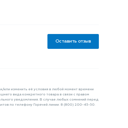
Оставить отзыв
 и/или изменить её условия в любой момент времени
шнего вида конкретного товара в связи с правом
ельного уведомления. В случае любых сомнений перед
нтов по телефону Горячей линии: 8 (800) 200-45-50.