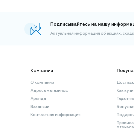
Подписывайтесь на нашу информа
Актуальная информация об акциях, скид
Компания
Покупа
О компании
Доставк
Адреса магазинов
Как купи
Аренда
Гаранти
Вакансии
Бонусна
Контактная информация
Подароч
Правила
отзывов