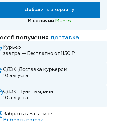
Добавить в корзину
В наличии
Много
особ получения
доставка
Курьер
завтра — Бесплатно от 1150 ₽
СДЭК. Доставка курьером
10 августа
СДЭК. Пункт выдачи.
10 августа
Забрать в магазине
Выбрать магазин