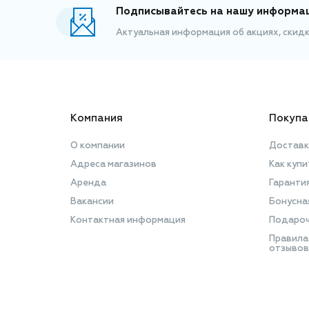
Подписывайтесь на нашу информа
Актуальная информация об акциях, скид
Компания
Покупа
О компании
Доставк
Адреса магазинов
Как купи
Аренда
Гаранти
Вакансии
Бонусна
Контактная информация
Подароч
Правила
отзывов