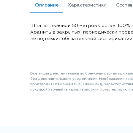
Описание
Характеристики
Состав
Шпагат льняной 50 метров Состав: 100% л
Хранить в закрытых, периодически прове
не подлежит обязательной сертификации
Все акции действительны по бонусным картам при нал
без дополнительного уведомления. Изображения товар
производителя изменять внешний вид, характеристик
покупкой уточняйте характеристики, комплектацию и в