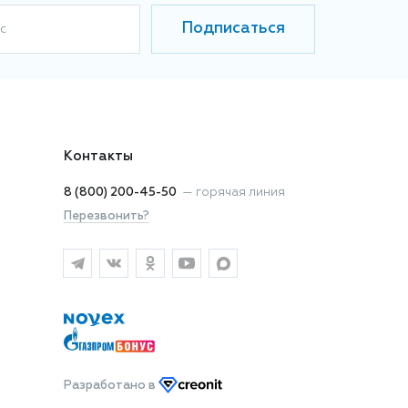
Подписаться
с
Контакты
8 (800) 200-45-50
—
горячая линия
Перезвонить?
Разработано
в