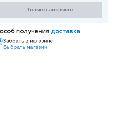
Только самовывоз
особ получения
доставка
Забрать в магазине
Выбрать магазин