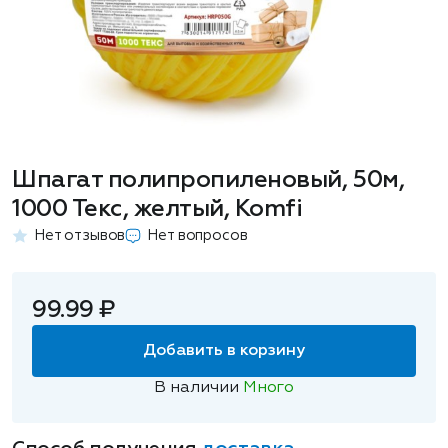
Шпагат полипропиленовый, 50м,
1000 Текс, желтый, Komfi
Нет отзывов
Нет вопросов
99.99 ₽
Добавить в корзину
В наличии
Много