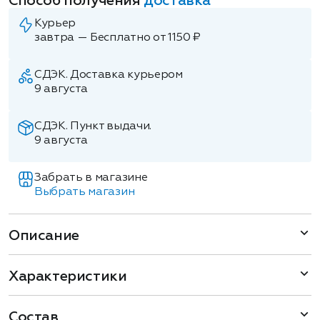
Способ получения
доставка
Курьер
завтра — Бесплатно от 1150 ₽
СДЭК. Доставка курьером
9 августа
СДЭК. Пункт выдачи.
9 августа
Забрать в магазине
Выбрать магазин
Описание
Характеристики
Состав