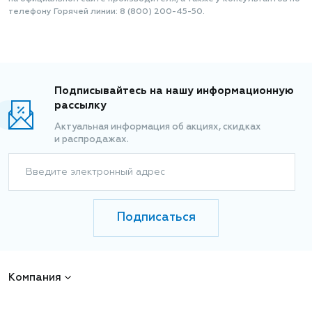
телефону Горячей линии: 8 (800) 200-45-50.
Подписывайтесь на нашу информационную
рассылку
Актуальная информация об акциях, скидках
и распродажах.
Введите электронный адрес
Подписаться
Компания