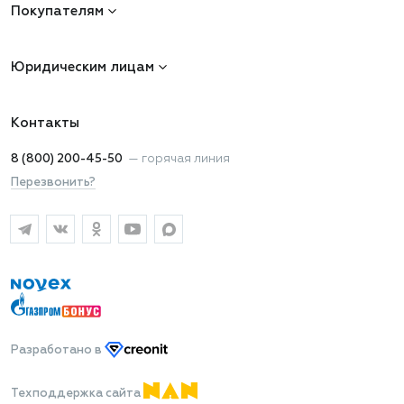
Покупателям
Юридическим лицам
Контакты
8 (800) 200-45-50
—
горячая линия
Перезвонить?
Разработано
в
Техподдержка сайта