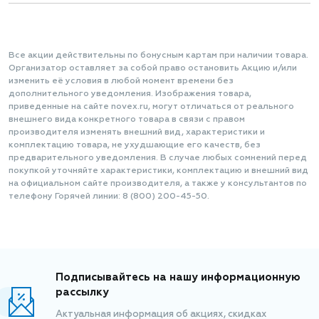
Все акции действительны по бонусным картам при наличии товара.
Организатор оставляет за собой право остановить Акцию и/или
изменить её условия в любой момент времени без
дополнительного уведомления. Изображения товара,
приведенные на сайте novex.ru, могут отличаться от реального
внешнего вида конкретного товара в связи с правом
производителя изменять внешний вид, характеристики и
комплектацию товара, не ухудшающие его качеств, без
предварительного уведомления. В случае любых сомнений перед
покупкой уточняйте характеристики, комплектацию и внешний вид
на официальном сайте производителя, а также у консультантов по
телефону Горячей линии: 8 (800) 200-45-50.
Подписывайтесь на нашу информационную
рассылку
Актуальная информация об акциях, скидках