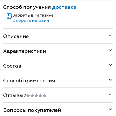
Способ получения
доставка
Забрать в магазине
Выбрать магазин
Описание
Характеристики
Состав
Способ применения
Отзывы
0
Вопросы покупателей