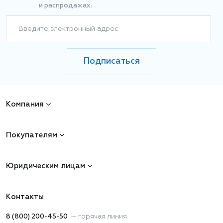
и распродажах.
Введите электронный адрес
Подписаться
Компания
Покупателям
Юридическим лицам
Контакты
8 (800) 200-45-50
—
горячая линия