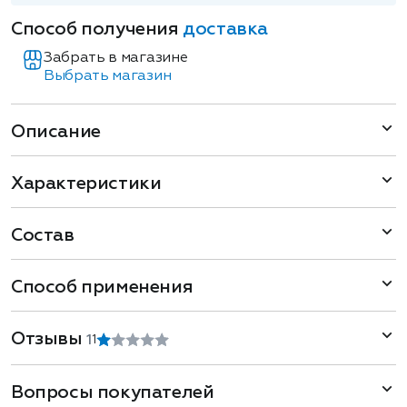
Способ получения
доставка
Забрать в магазине
Выбрать магазин
Описание
Характеристики
Состав
Способ применения
Отзывы
1
1
Вопросы покупателей