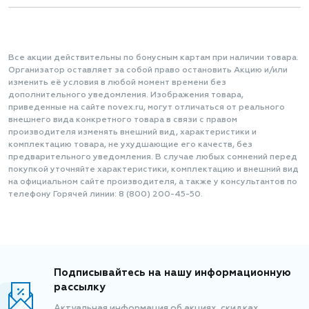
Все акции действительны по бонусным картам при наличии товара.
Организатор оставляет за собой право остановить Акцию и/или
изменить её условия в любой момент времени без
дополнительного уведомления. Изображения товара,
приведенные на сайте novex.ru, могут отличаться от реального
внешнего вида конкретного товара в связи с правом
производителя изменять внешний вид, характеристики и
комплектацию товара, не ухудшающие его качеств, без
предварительного уведомления. В случае любых сомнений перед
покупкой уточняйте характеристики, комплектацию и внешний вид
на официальном сайте производителя, а также у консультантов по
телефону Горячей линии: 8 (800) 200-45-50.
Подписывайтесь на нашу информационную
рассылку
Актуальная информация об акциях, скидках