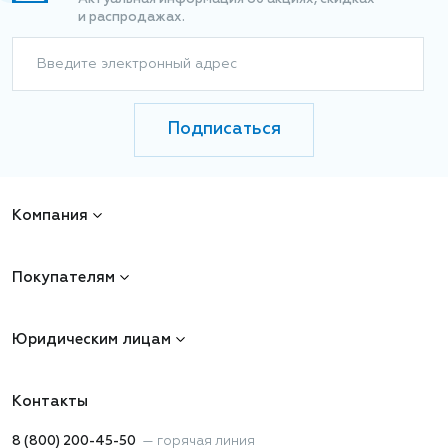
и распродажах.
Введите электронный адрес
Подписаться
Компания
Покупателям
Юридическим лицам
Контакты
8 (800) 200-45-50
—
горячая линия