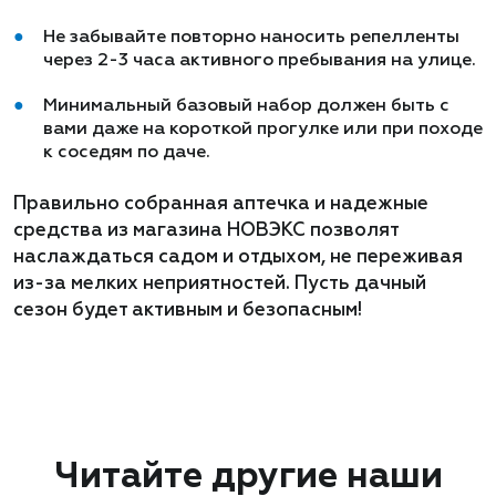
Не забывайте повторно наносить репелленты
через 2-3 часа активного пребывания на улице.
Минимальный базовый набор должен быть с
вами даже на короткой прогулке или при походе
к соседям по даче.
Правильно собранная аптечка и надежные
средства из магазина НОВЭКС позволят
наслаждаться садом и отдыхом, не переживая
из-за мелких неприятностей. Пусть дачный
сезон будет активным и безопасным!
Читайте другие наши