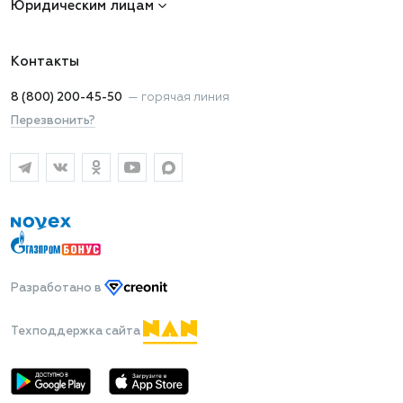
Юридическим лицам
Контакты
8 (800) 200-45-50
—
горячая линия
Перезвонить?
Разработано
в
Техподдержка сайта