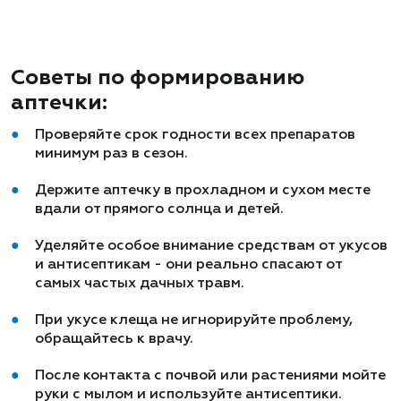
Советы по формированию
аптечки:
Проверяйте срок годности всех препаратов
минимум раз в сезон.
Держите аптечку в прохладном и сухом месте
вдали от прямого солнца и детей.
Уделяйте особое внимание средствам от укусов
и антисептикам - они реально спасают от
самых частых дачных травм.
При укусе клеща не игнорируйте проблему,
обращайтесь к врачу.
После контакта с почвой или растениями мойте
руки с мылом и используйте антисептики.