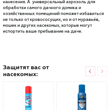
нанесения. А универсальный аэрозоль для
обработки самого дачного домика и
хозяйственных помещений поможет избавиться
не только от кровососущих, но и от муравьёв,
мошек и других насекомых, которые могут
испортить ваше пребывание на даче.
Защитят вас от
насекомых: