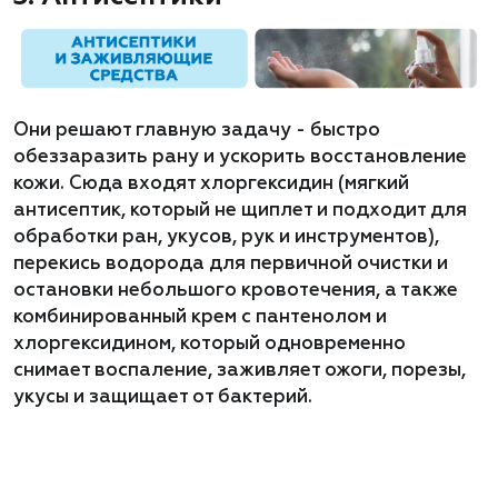
Они решают главную задачу - быстро
обеззаразить рану и ускорить восстановление
кожи. Сюда входят хлоргексидин (мягкий
антисептик, который не щиплет и подходит для
обработки ран, укусов, рук и инструментов),
перекись водорода для первичной очистки и
остановки небольшого кровотечения, а также
комбинированный крем с пантенолом и
хлоргексидином, который одновременно
снимает воспаление, заживляет ожоги, порезы,
укусы и защищает от бактерий.