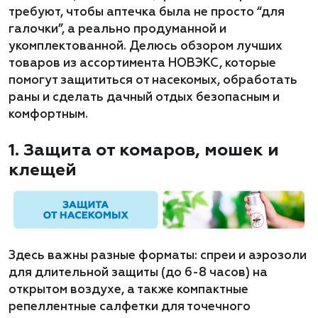
требуют, чтобы аптечка была не просто “для
галочки”, а реально продуманной и
укомплектованной. Делюсь обзором лучших
товаров из ассортимента НОВЭКС, которые
помогут защититься от насекомых, обработать
раны и сделать дачный отдых безопасным и
комфортным.
1. Защита от комаров, мошек и
клещей
Здесь важны разные форматы: спреи и аэрозоли
для длительной защиты (до 6-8 часов) на
открытом воздухе, а также компактные
репеллентные салфетки для точечного