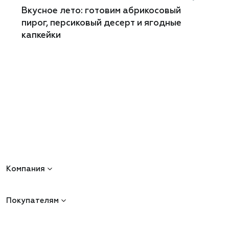
Вкусное лето: готовим абрикосовый
пирог, персиковый десерт и ягодные
капкейки
Компания
Покупателям