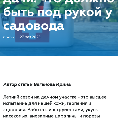
быть под рукой у
садовода
27 мая 2026
Статьи
Автор статьи Ваганова Ирина
Летний сезон на дачном участке - это высшее
испытание для нашей кожи, терпения и
здоровья. Работа с инструментами, укусы
насекомых, внезапные царапины и порезы