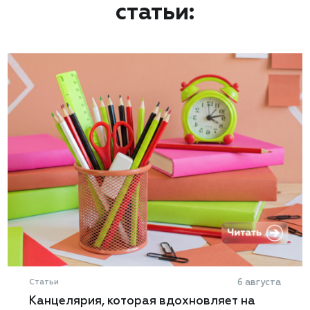
статьи:
Статьи
6 августа
Канцелярия, которая вдохновляет на