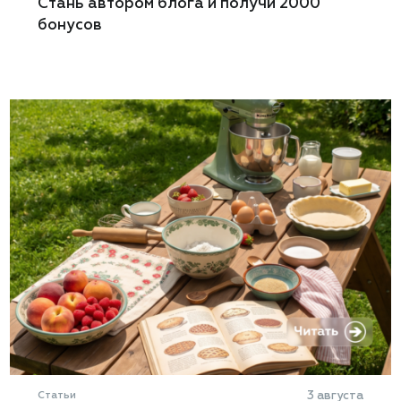
Стань автором блога и получи 2000
бонусов
Статьи
3 августа