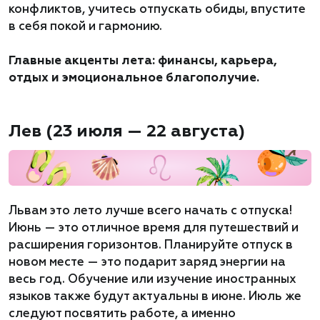
конфликтов, учитесь отпускать обиды, впустите
в себя покой и гармонию.
Главные акценты лета: финансы, карьера,
отдых и эмоциональное благополучие.
Лев (23 июля — 22 августа)
Львам это лето лучше всего начать с отпуска!
Июнь — это отличное время для путешествий и
расширения горизонтов. Планируйте отпуск в
новом месте — это подарит заряд энергии на
весь год. Обучение или изучение иностранных
языков также будут актуальны в июне. Июль же
следуют посвятить работе, а именно