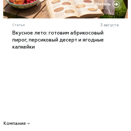
Статьи
3 августа
Вкусное лето: готовим абрикосовый
пирог, персиковый десерт и ягодные
капкейки
Компания