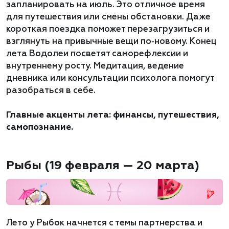
запланировать на июль. Это отличное время
для путешествия или смены обстановки. Даже
короткая поездка поможет перезагрузиться и
взглянуть на привычные вещи по‑новому. Конец
лета Водолеи посветят саморефлексии и
внутреннему росту. Медитация, ведение
дневника или консультации психолога помогут
разобраться в себе.
Главные акценты лета: финансы, путешествия,
самопознание.
Рыбы (19 февраля — 20 марта)
Лето у Рыбок начнется с темы партнерства и