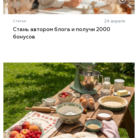
Статьи
24 апреля
Стань автором блога и получи 2000
бонусов