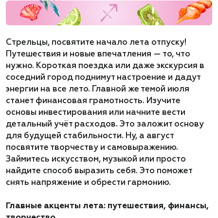
Стрельцы, посвятите начало лета отпуску!
Путешествия и новые впечатления — то, что
нужно. Короткая поездка или даже экскурсия в
соседний город поднимут настроение и дадут
энергии на все лето. Главной же темой июля
станет финансовая грамотность. Изучите
основы инвестирования или начните вести
детальный учёт расходов. Это заложит основу
для будущей стабильности. Ну, а август
посвятите творчеству и самовыражению.
Займитесь искусством, музыкой или просто
найдите способ выразить себя. Это поможет
снять напряжение и обрести гармонию.
Главные акценты лета: путешествия, финансы,
творчество.