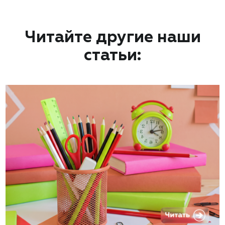
Читайте другие наши
статьи: