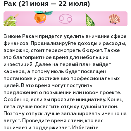
Рак (21 июня — 22 июля)
В июне Ракам придется уделить внимание сфере
финансов. Проанализируйте доходы и расходы,
возможно, стоит пересмотреть бюджет. Также
это благоприятное время для небольших
инвестиций. Далее на первый план выйдет
карьера, а потому июль будет посвящен
постановке и достижению профессиональных
целей. В это время могут поступить
предложения о повышении или новом проекте.
Особенно, если вы проявите инициативу. Конец
лета лучше посвятить отдыху душой и телом.
Поэтому отпуск лучше запланировать именно на
август. Проведите время с теми, кто вас
понимает и поддерживает. Избегайте