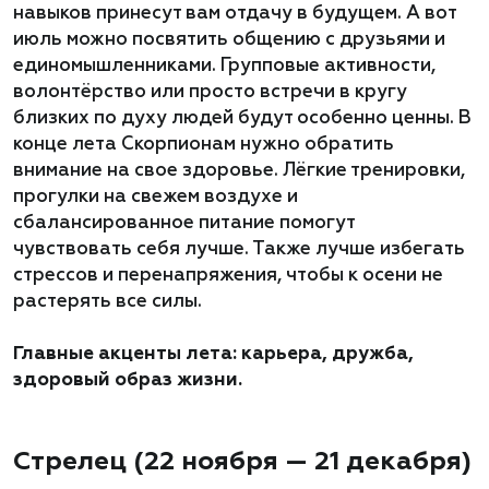
навыков принесут вам отдачу в будущем. А вот
июль можно посвятить общению с друзьями и
единомышленниками. Групповые активности,
волонтёрство или просто встречи в кругу
близких по духу людей будут особенно ценны. В
конце лета Скорпионам нужно обратить
внимание на свое здоровье. Лёгкие тренировки,
прогулки на свежем воздухе и
сбалансированное питание помогут
чувствовать себя лучше. Также лучше избегать
стрессов и перенапряжения, чтобы к осени не
растерять все силы.
Главные акценты лета: карьера, дружба,
здоровый образ жизни.
Стрелец (22 ноября — 21 декабря)