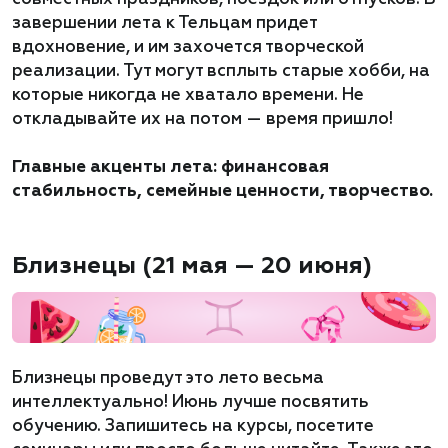
завершении лета к Тельцам придет
вдохновение, и им захочется творческой
реализации. Тут могут всплыть старые хобби, на
которые никогда не хватало времени. Не
откладывайте их на потом — время пришло!
Главные акценты лета: финансовая
стабильность, семейные ценности, творчество.
Близнецы (21 мая — 20 июня)
Близнецы проведут это лето весьма
интеллектуально! Июнь лучше посвятить
обучению. Запишитесь на курсы, посетите