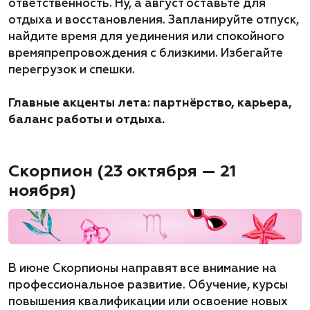
ответственность. Ну, а август оставьте для
отдыха и восстановления. Запланируйте отпуск,
найдите время для уединения или спокойного
времяпрепровождения с близкими. Избегайте
перегрузок и спешки.
Главные акценты лета: партнёрство, карьера,
баланс работы и отдыха.
Скорпион (23 октября — 21
ноября)
В июне Скорпионы направят все внимание на
профессиональное развитие. Обучение, курсы
повышения квалификации или освоение новых