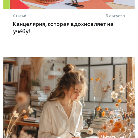
Статьи
6 августа
Канцелярия, которая вдохновляет на
учёбу!