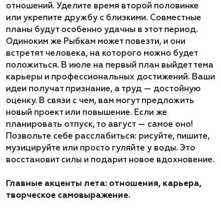
отношений. Уделите время второй половинке
или укрепите дружбу с близкими. Совместные
планы будут особенно удачны в этот период.
Одиноким же Рыбкам может повезти, и они
встретят человека, на которого можно будет
положиться. В июле на первый план выйдет тема
карьеры и профессиональных достижений. Ваши
идеи получат признание, а труд — достойную
оценку. В связи с чем, вам могут предложить
новый проект или повышение. Если же
планировать отпуск, то август — самое оно!
Позвольте себе расслабиться: рисуйте, пишите,
музицируйте или просто гуляйте у воды. Это
восстановит силы и подарит новое вдохновение.
Главные акценты лета: отношения, карьера,
творческое самовыражение.