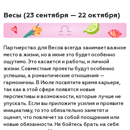
Весы (23 сентября — 22 октября)
Партнерство для Весов всегда занимает важное
место в жизни, но в июне это будет особенно
ощутимо. Это касается и работы, и личной
жизни. Совместные проекты будут особенно
успешны, а романтические отношения —
гармоничны. В Июле посвятите время карьере,
так как в этой сфере появятся новые
перспективы и возможности, которые лучше не
упускать. Если вы приложите усилия и проявите
инициативу, то это обязательно заметят и
оценят, что повлечет за собой поощрения или
новые обязанности. Не бойтесь брать на себя