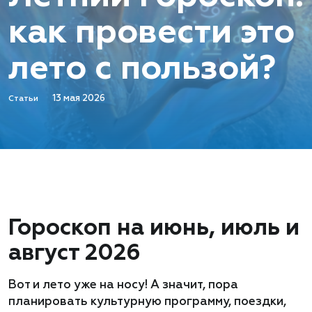
как провести это
лето с пользой?
13 мая 2026
Статьи
Гороскоп на июнь, июль и
август 2026
Вот и лето уже на носу! А значит, пора
планировать культурную программу, поездки,