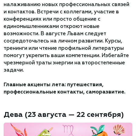
налаживанию новых профессиональных связей
и контактов. Встречи с коллегами, участие в
конференциях или просто общение с
единомышленниками откроют новые
возможности. В августе Львам следует
сосредоточьтесь на личном развитии. Курсы,
тренинги или чтение профильной литературы
помогут укрепить ваши компетенции. Избегайте
чрезмерной траты энергии на второстепенные
задачи.
Главные акценты лета: путешествия,
профессиональные контакты, саморазвитие.
Дева (23 августа — 22 сентября)