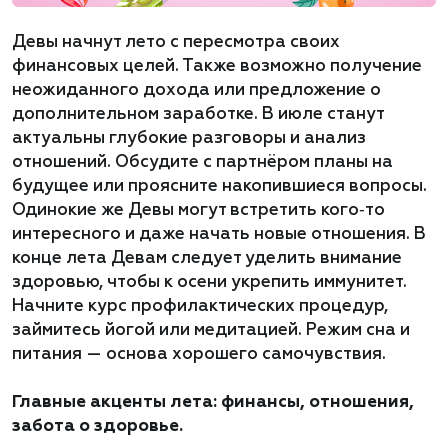
Девы начнут лето с пересмотра своих
финансовых целей. Также возможно получение
неожиданного дохода или предложение о
дополнительном заработке. В июле станут
актуальны глубокие разговоры и анализ
отношений. Обсудите с партнёром планы на
будущее или проясните накопившиеся вопросы.
Одинокие же Девы могут встретить кого‑то
интересного и даже начать новые отношения. В
конце лета Девам следует уделить внимание
здоровью, чтобы к осени укрепить иммунитет.
Начните курс профилактических процедур,
займитесь йогой или медитацией. Режим сна и
питания — основа хорошего самочувствия.
Главные акценты лета: финансы, отношения,
забота о здоровье.