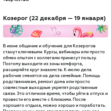
Козерог (22 декабря — 19 января)
В июне общение и обучение для Козерогов
станут ключевыми. Курсы, вебинары или просто
обмен опытом с коллегами принесут пользу.
Поэтому выходите из зоны комфорта,
расширяйте круг знакомств. К июлю дела
рабочие сменятся на дела семейные. Помощь
родственникам, ремонт дома или просто
совместные выходные укрепят родственные
связи. Это отличное время, чтобы уйти в отпуск и
провести его вместе с близкими. После
хорошего отдыха, можно хорошо и поработать.