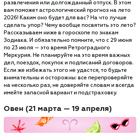
развлечения или долгожданный отпуск. В этом
вам поможет астрологический прогноз на лето
2026! Каким оно будет для вас? На что лучше
сделать упор? Чему вообще посвятить это лето?
Рассказываем ниже в гороскопе по знакам
Зодиака. И обязательно помните, что с 29 июня
по 23 июля — это время Ретроградного
Меркурия. Не планируйте на это время важных
дел, поездок, покупок и подписаний договоров.
Если же избежать этого не удастся, то будьте
внимательны и осторожны: все перепроверяйте
на несколько раз, не доверяйте словам и всегда
имейте запасной вариант и подстраховку.
Овен (21 марта — 19 апреля)