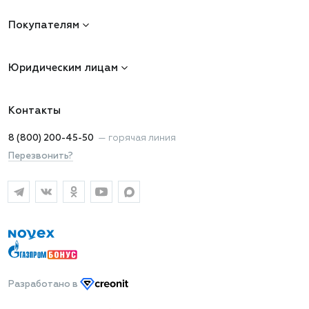
Покупателям
Юридическим лицам
Контакты
8 (800) 200-45-50
—
горячая линия
Перезвонить?
Разработано
в