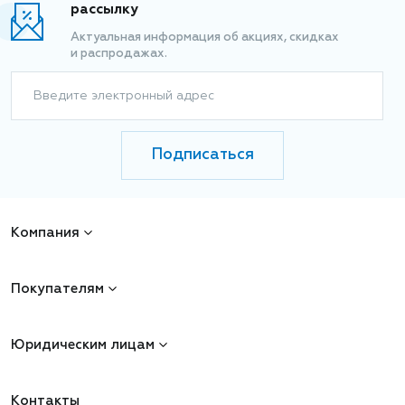
рассылку
Актуальная информация об акциях, скидках
и распродажах.
Введите электронный адрес
Подписаться
Компания
Покупателям
Юридическим лицам
Контакты