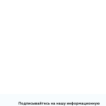
Подписывайтесь на нашу информационную