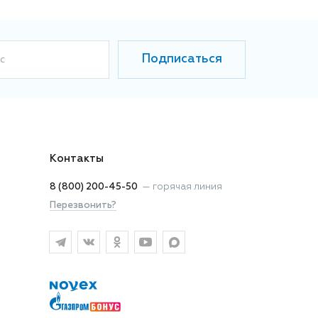
Подписаться
с
Контакты
8 (800) 200-45-50
—
горячая линия
Перезвонить?