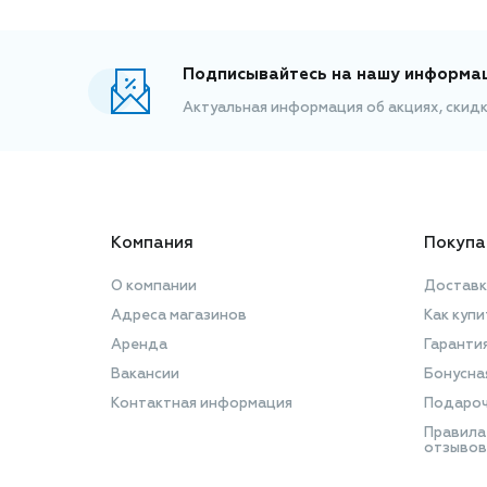
Подписывайтесь на нашу информа
Актуальная информация об акциях, скид
Компания
Покупа
О компании
Доставк
Адреса магазинов
Как купи
Аренда
Гаранти
Вакансии
Бонусна
Контактная информация
Подароч
Правила
отзывов