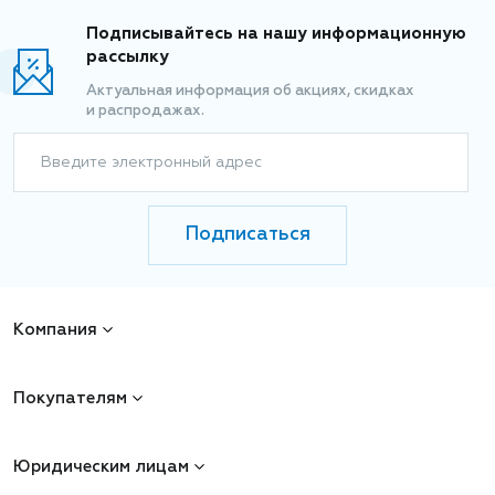
Подписывайтесь на нашу информационную
рассылку
Актуальная информация об акциях, скидках
и распродажах.
Введите электронный адрес
Подписаться
Компания
Покупателям
Юридическим лицам