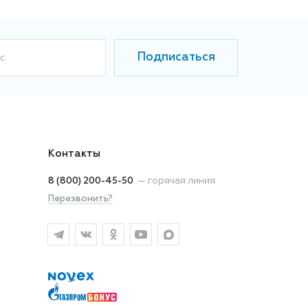
Подписаться
с
Контакты
8 (800) 200-45-50
—
горячая линия
Перезвонить?