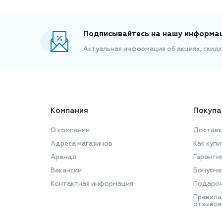
Подписывайтесь на нашу информа
Актуальная информация об акциях, скид
Компания
Покупа
О компании
Доставк
Адреса магазинов
Как купи
Аренда
Гаранти
Вакансии
Бонусна
Контактная информация
Подароч
Правила
отзывов