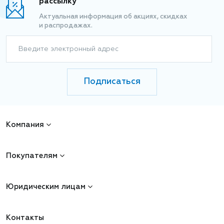
рассылку
Актуальная информация об акциях, скидках
и распродажах.
Введите электронный адрес
Подписаться
Компания
Покупателям
Юридическим лицам
Контакты