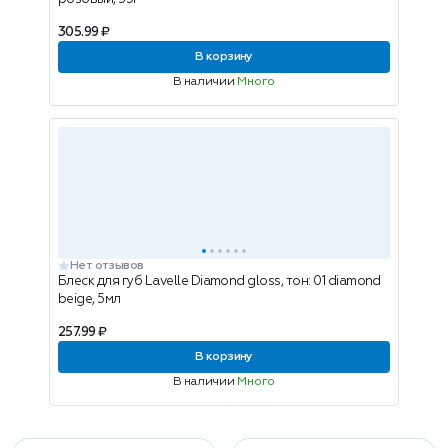
305.99 ₽
В корзину
В наличии
Много
Нет отзывов
Блеск для губ Lavelle Diamond gloss, тон: 01 diamond
beige, 5мл
257.99 ₽
В корзину
В наличии
Много