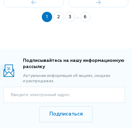
1
2
3
...
6
Подписывайтесь на нашу информационную
рассылку
Актуальная информация об акциях, скидках
и распродажах.
Введите электронный адрес
Подписаться