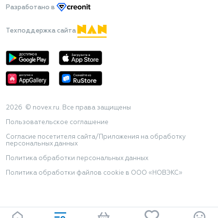
Разработано
в
Техподдержка сайта
2026 © novex.ru. Все права защищены
Пользовательское соглашение
Согласие посетителя сайта/Приложения на обработку
персональных данных
Политика обработки персональных данных
Политика обработки файлов cookie в ООО «НОВЭКС»