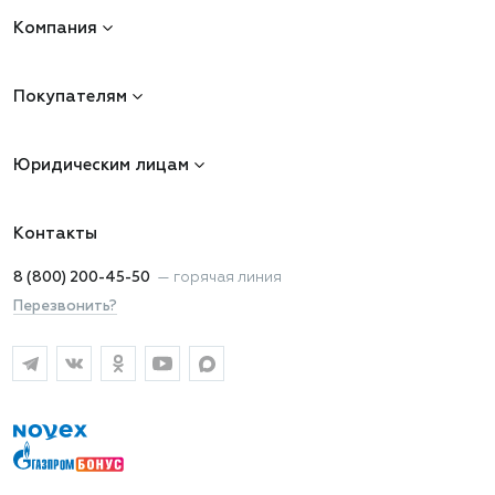
Компания
Покупателям
Юридическим лицам
Контакты
8 (800) 200-45-50
—
горячая линия
Перезвонить?