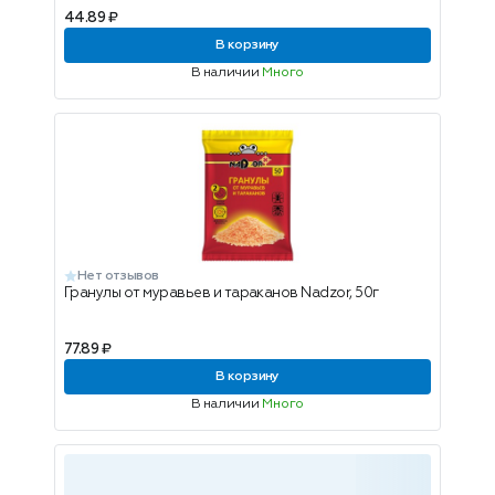
44.89 ₽
В корзину
В наличии
Много
Нет отзывов
Гранулы от муравьев и тараканов Nadzor, 50г
77.89 ₽
В корзину
В наличии
Много