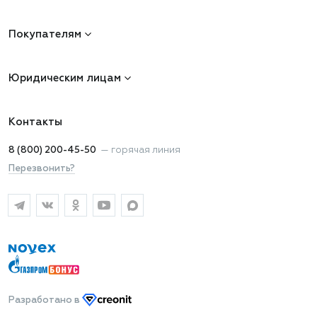
Покупателям
Юридическим лицам
Контакты
8 (800) 200-45-50
—
горячая линия
Перезвонить?
Разработано
в