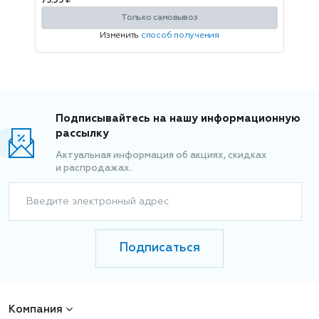
79.99 ₽
Только самовывоз
Изменить
способ получения
Подписывайтесь на нашу информационную
рассылку
Актуальная информация об акциях, скидках
и распродажах.
Введите электронный адрес
Подписаться
Компания