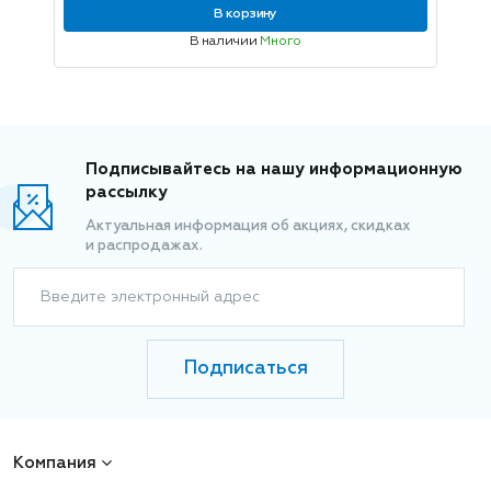
В корзину
В наличии
Много
Подписывайтесь на нашу информационную
рассылку
Актуальная информация об акциях, скидках
и распродажах.
Введите электронный адрес
Подписаться
Компания