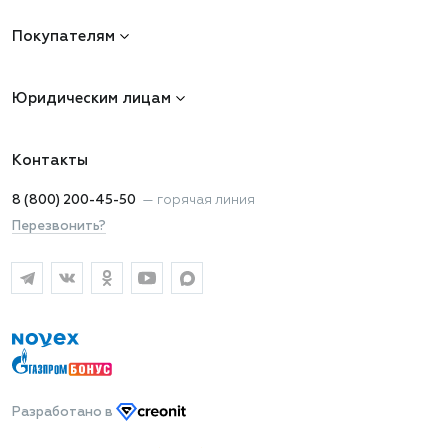
Покупателям
Юридическим лицам
Контакты
8 (800) 200-45-50
—
горячая линия
Перезвонить?
Разработано
в