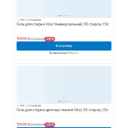
Нет отзывов
Гель для стирки Vilor Универсальный, 50 стирок, 1.5л
199.99 ₽
279.99 ₽
-29%
В корзину
В наличии
Много
Нет отзывов
Гель для стирки цветных тканей Vilor, 50 стирок, 1.5л
199.99 ₽
279.99 ₽
-29%