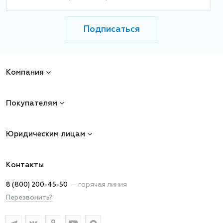
Подписаться
Компания
Покупателям
Юридическим лицам
Контакты
8 (800) 200-45-50
—
горячая линия
Перезвонить?