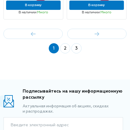
В корзину
В корзину
В наличии
Много
В наличии
Много
1
2
3
Подписывайтесь на нашу информационную
рассылку
Актуальная информация об акциях, скидках
и распродажах.
Введите электронный адрес