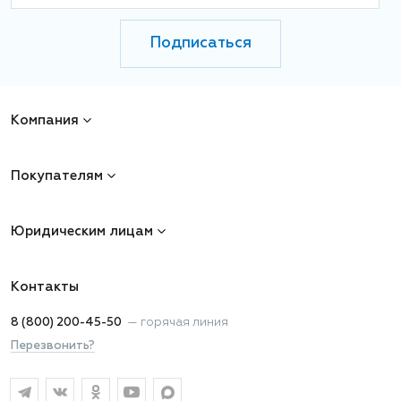
Подписаться
Компания
Покупателям
Юридическим лицам
Контакты
8 (800) 200-45-50
—
горячая линия
Перезвонить?