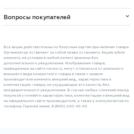
Вопросы покупателей
Все акции действительны по бонусным картам при наличии товара.
Организатор оставляет за собой право остановить Акцию и/или
изменить её условия в любой момент времени без
дополнительного уведомления. Изображения товара,
приведенные на сайте novex.ru, могут отличаться от реального
внешнего вида конкретного товара в связи с правом
производителя изменять внешний вид, характеристики и
комплектацию товара, не ухудшающие его качеств, без
предварительного уведомления. В случае любых сомнений перед
покупкой уточняйте характеристики, комплектацию и внешний вид
на официальном сайте производителя, а также у консультантов по
телефону Горячей линии: 8 (800) 200-45-50.