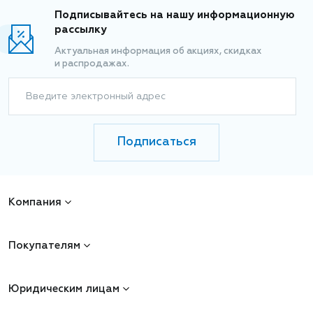
Подписывайтесь на нашу информационную
рассылку
Актуальная информация об акциях, скидках
и распродажах.
Введите электронный адрес
Подписаться
Компания
Покупателям
Юридическим лицам