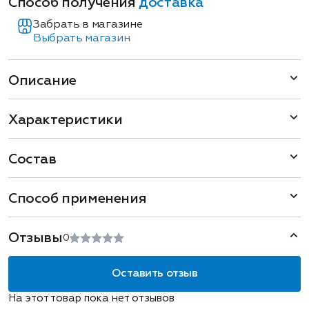
Способ получения
доставка
Забрать в магазине
Выбрать магазин
Описание
Характеристики
Состав
Способ применения
Отзывы
0
Оставить отзыв
На этот товар пока нет отзывов