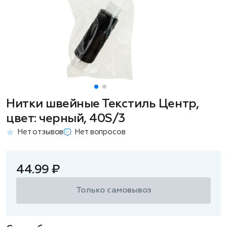
Нитки швейные Текстиль Центр,
цвет: черный, 40S/3
Нет отзывов
Нет вопросов
44.99 ₽
Только самовывоз