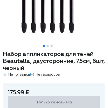
Набор аппликаторов для теней
Beautella, двусторонние, 7.5см, 6шт,
черный
Нет отзывов
Нет вопросов
175.99 ₽
Только самовывоз