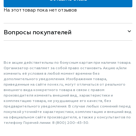
На этот товар пока нет отзывов
Вопросы покупателей
Все акции действительны по бонусным картам при наличии товара.
Организатор оставляет за собой право остановить Акцию и/или
изменить её условия в любой момент времени без
дополнительного уведомления. Изображения товара,
приведенные на сайте novex.ru, могут отличаться от реального
внешнего вида конкретного товара в связи с правом
производителя изменять внешний вид, характеристики и
комплектацию товара, не ухудшающие его качеств, без
предварительного уведомления. В случае любых сомнений перед
покупкой уточняйте характеристики, комплектацию и внешний вид
на официальном сайте производителя, а также у консультантов по
телефону Горячей линии: 8 (800) 200-45-50.