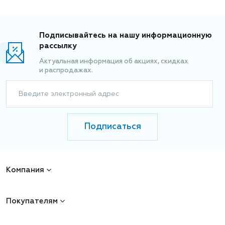
Подписывайтесь на нашу информационную
рассылку
Актуальная информация об акциях, скидках
и распродажах.
Введите электронный адрес
Подписаться
Компания
Покупателям