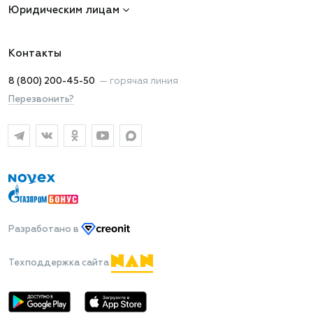
Юридическим лицам
Контакты
8 (800) 200-45-50
—
горячая линия
Перезвонить?
Разработано
в
Техподдержка сайта