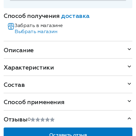
Способ получения
доставка
Забрать в магазине
Выбрать магазин
Описание
Характеристики
Состав
Способ применения
Отзывы
0
Оставить отзыв