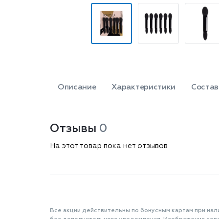
Описание
Характеристики
Состав
Отзывы
0
На этот товар пока нет отзывов
Все акции действительны по бонусным картам при нал