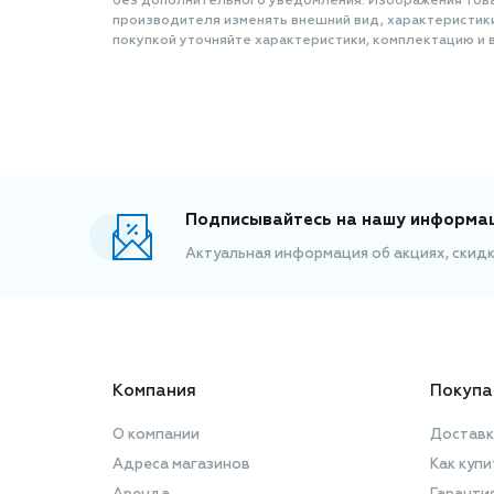
без дополнительного уведомления. Изображения товар
производителя изменять внешний вид, характеристик
покупкой уточняйте характеристики, комплектацию и в
Подписывайтесь на нашу информа
Актуальная информация об акциях, скид
Компания
Покупа
О компании
Доставк
Адреса магазинов
Как купи