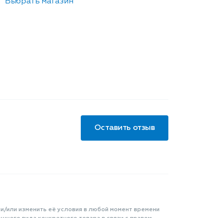
Выбрать магазин
Оставить отзыв
 и/или изменить её условия в любой момент времени