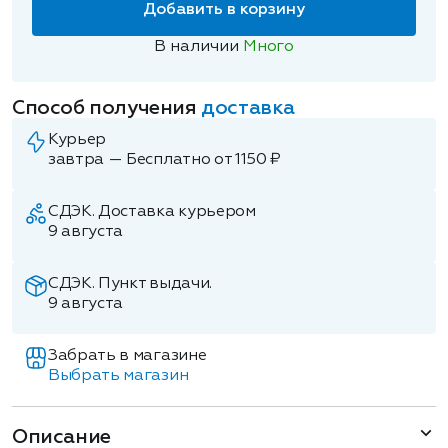
Добавить в корзину
В наличии
Много
Способ получения
доставка
Курьер
завтра — Бесплатно от 1150 ₽
СДЭК. Доставка курьером
9 августа
СДЭК. Пункт выдачи.
9 августа
Забрать в магазине
Выбрать магазин
Описание