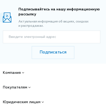
Подписывайтесь на нашу информационную
рассылку
Актуальная информация об акциях, скидках
и распродажах.
Введите электронный адрес
Подписаться
Компания
Покупателям
Юридическим лицам