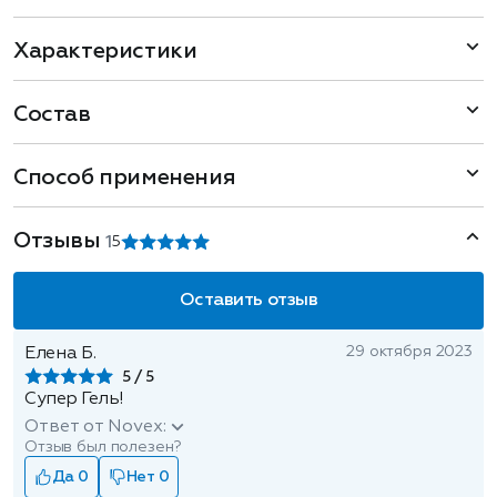
Характеристики
Состав
Способ применения
Отзывы
1
5
Оставить отзыв
29 октября 2023
Елена Б.
5
Супер Гель!
Ответ от Novex:
Отзыв был полезен?
Да 0
Нет 0