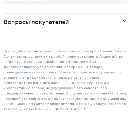
Вопросы покупателей
Все акции действительны по бонусным картам при наличии товара.
Организатор оставляет за собой право остановить Акцию и/или
изменить её условия в любой момент времени без
дополнительного уведомления. Изображения товара,
приведенные на сайте novex.ru, могут отличаться от реального
внешнего вида конкретного товара в связи с правом
производителя изменять внешний вид, характеристики и
комплектацию товара, не ухудшающие его качеств, без
предварительного уведомления. В случае любых сомнений перед
покупкой уточняйте характеристики, комплектацию и внешний вид
на официальном сайте производителя, а также у консультантов по
телефону Горячей линии: 8 (800) 200-45-50.