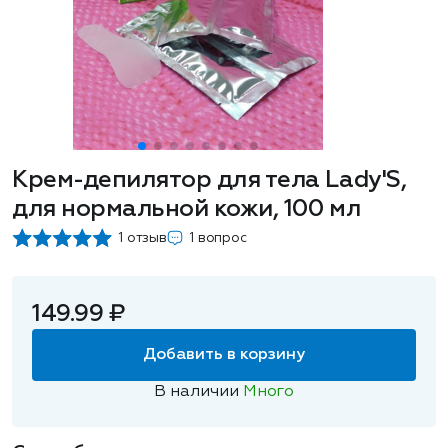
Крем-депилятор для тела Lady'S,
для нормальной кожи, 100 мл
1 отзыв
1 вопрос
149.99 ₽
Добавить в корзину
В наличии
Много