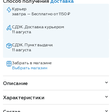
Способ получения
доставка
Курьер
завтра — Бесплатно от 1150 ₽
СДЭК. Доставка курьером
11 августа
СДЭК. Пункт выдачи.
11 августа
Забрать в магазине
Выбрать магазин
Описание
Характеристики