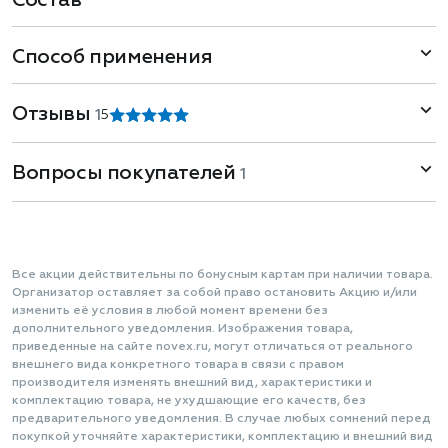
Состав
Способ применения
Отзывы
1
5
Вопросы покупателей
1
Все акции действительны по бонусным картам при наличии товара.
Организатор оставляет за собой право остановить Акцию и/или
изменить её условия в любой момент времени без
дополнительного уведомления. Изображения товара,
приведенные на сайте novex.ru, могут отличаться от реального
внешнего вида конкретного товара в связи с правом
производителя изменять внешний вид, характеристики и
комплектацию товара, не ухудшающие его качеств, без
предварительного уведомления. В случае любых сомнений перед
покупкой уточняйте характеристики, комплектацию и внешний вид