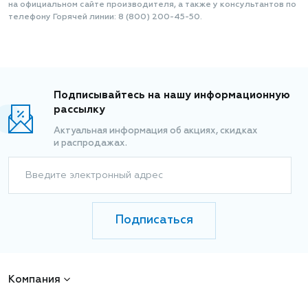
на официальном сайте производителя, а также у консультантов по
телефону Горячей линии: 8 (800) 200-45-50.
Подписывайтесь на нашу информационную
рассылку
Актуальная информация об акциях, скидках
и распродажах.
Введите электронный адрес
Подписаться
Компания