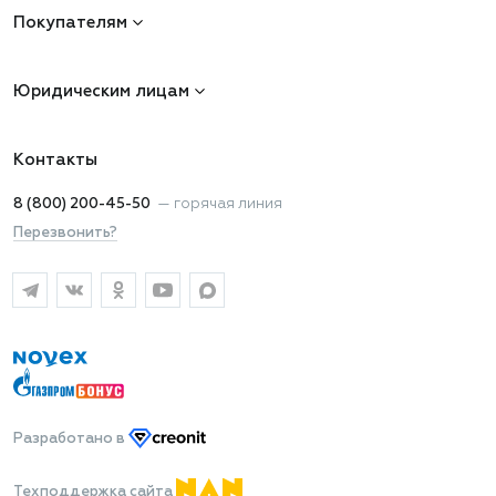
Покупателям
Юридическим лицам
Контакты
8 (800) 200-45-50
—
горячая линия
Перезвонить?
Разработано
в
Техподдержка сайта