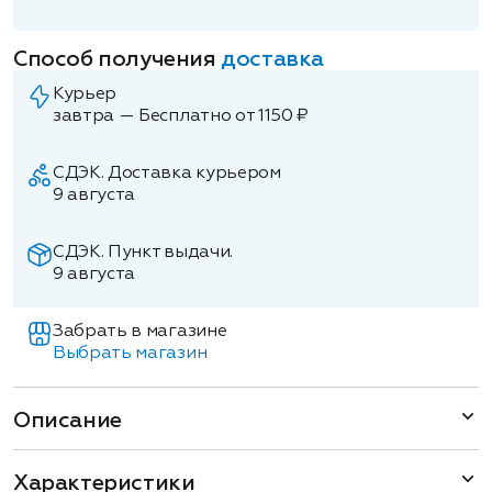
Способ получения
доставка
Курьер
завтра — Бесплатно от 1150 ₽
СДЭК. Доставка курьером
9 августа
СДЭК. Пункт выдачи.
9 августа
Забрать в магазине
Выбрать магазин
Описание
Характеристики