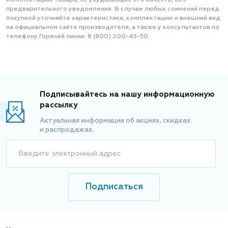
комплектацию товара, не ухудшающие его качеств, без
предварительного уведомления. В случае любых сомнений перед
покупкой уточняйте характеристики, комплектацию и внешний вид
на официальном сайте производителя, а также у консультантов по
телефону Горячей линии: 8 (800) 200-45-50.
Подписывайтесь на нашу информационную
рассылку
Актуальная информация об акциях, скидках
и распродажах.
Введите электронный адрес
Подписаться