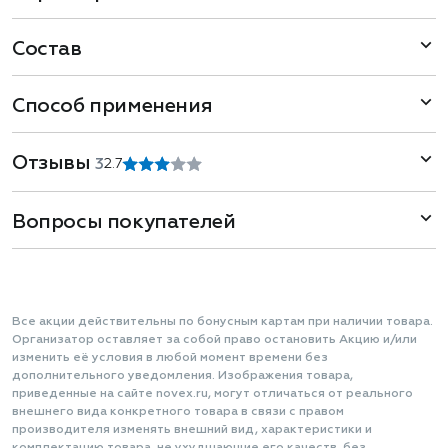
Состав
Способ применения
Отзывы
3
2.7
Вопросы покупателей
Все акции действительны по бонусным картам при наличии товара.
Организатор оставляет за собой право остановить Акцию и/или
изменить её условия в любой момент времени без
дополнительного уведомления. Изображения товара,
приведенные на сайте novex.ru, могут отличаться от реального
внешнего вида конкретного товара в связи с правом
производителя изменять внешний вид, характеристики и