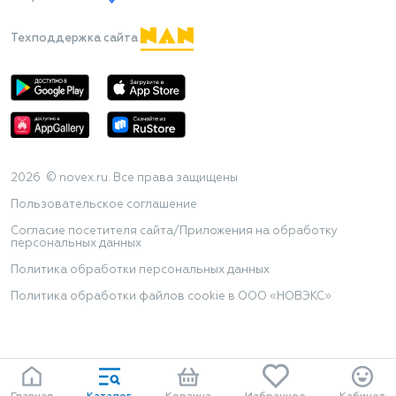
Техподдержка сайта
2026 © novex.ru. Все права защищены
Пользовательское соглашение
Согласие посетителя сайта/Приложения на обработку
персональных данных
Политика обработки персональных данных
Политика обработки файлов cookie в ООО «НОВЭКС»