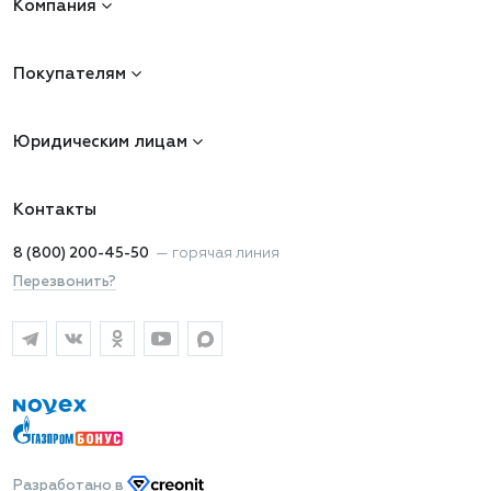
Компания
Покупателям
Юридическим лицам
Контакты
8 (800) 200-45-50
—
горячая линия
Перезвонить?
Разработано
в