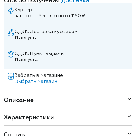
Способ получения
доставка
Курьер
завтра — Бесплатно от 1150 ₽
СДЭК. Доставка курьером
11 августа
СДЭК. Пункт выдачи.
11 августа
Забрать в магазине
Выбрать магазин
Описание
Характеристики
Состав