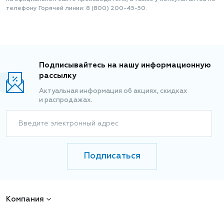
телефону Горячей линии: 8 (800) 200-45-50.
Подписывайтесь на нашу информационную
рассылку
Актуальная информация об акциях, скидках
и распродажах.
Введите электронный адрес
Подписаться
Компания