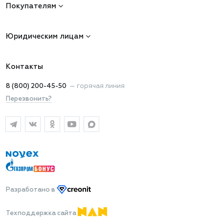
Покупателям
Юридическим лицам
Контакты
8 (800) 200-45-50
—
горячая линия
Перезвонить?
Разработано
в
Техподдержка сайта