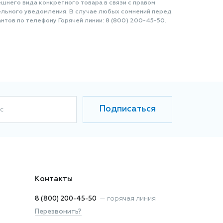
шнего вида конкретного товара в связи с правом
ельного уведомления. В случае любых сомнений перед
нтов по телефону Горячей линии: 8 (800) 200-45-50.
Подписаться
с
Контакты
8 (800) 200-45-50
—
горячая линия
Перезвонить?