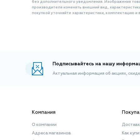
без дополнительного уведомления. Изображения товар
производителя изменять внешний вид, характеристик
покупкой уточняйте характеристики, комплектацию и в
Подписывайтесь на нашу информа
Актуальная информация об акциях, скид
Компания
Покупа
О компании
Доставк
Адреса магазинов
Как купи