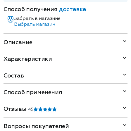
Способ получения
доставка
Забрать в магазине
Выбрать магазин
Описание
Характеристики
Состав
Способ применения
Отзывы
4
5
Вопросы покупателей