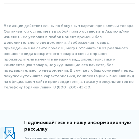
Все акции действительны по бонусным картам при наличии товара.
Организатор оставляет за собой право остановить Акцию и/или
изменить её условия в любой момент времени без
дополнительного уведомления. Изображения товара,
приведенные на сайте novex.ru, могут отличаться от реального
внешнего вида конкретного товара в связи с правом
производителя изменять внешний вид, характеристики и
комплектацию товара, не ухудшающие его качеств, без
предварительного уведомления. В случае любых сомнений перед
покупкой уточняйте характеристики, комплектацию и внешний вид
на официальном сайте производителя, а также у консультантов по
телефону Горячей линии: 8 (800) 200-45-50.
Подписывайтесь на нашу информационную
рассылку
Актуальная информация об акциях, скидках