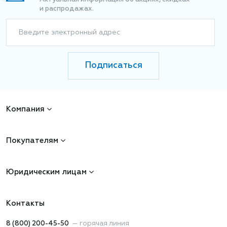
и распродажах.
Введите электронный адрес
Подписаться
Компания
Покупателям
Юридическим лицам
Контакты
8 (800) 200-45-50
—
горячая линия