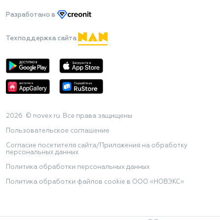
Разработано
в
Техподдержка сайта
2026 © novex.ru. Все права защищены
Пользовательское соглашение
Согласие посетителя сайта/Приложения на обработку
персональных данных
Политика обработки персональных данных
Политика обработки файлов cookie в ООО «НОВЭКС»