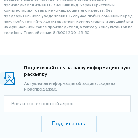
производителя изменять внешний вид, характеристики и
комплектацию товара, не ухудшающие его качеств, без
предварительного уведомления. В случае любых сомнений перед
покупкой уточняйте характеристики, комплектацию и внешний вид
на официальном сайте производителя, а также у консультантов по
телефону Горячей линии: 8 (800) 200-45-50.
Подписывайтесь на нашу информационную
рассылку
Актуальная информация об акциях, скидках
и распродажах.
Введите электронный адрес
Подписаться