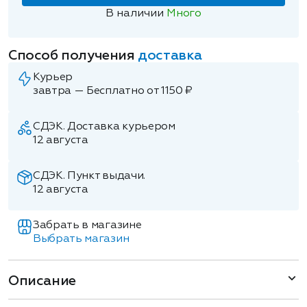
В наличии
Много
Способ получения
доставка
Курьер
завтра — Бесплатно от 1150 ₽
СДЭК. Доставка курьером
12 августа
СДЭК. Пункт выдачи.
12 августа
Забрать в магазине
Выбрать магазин
Описание