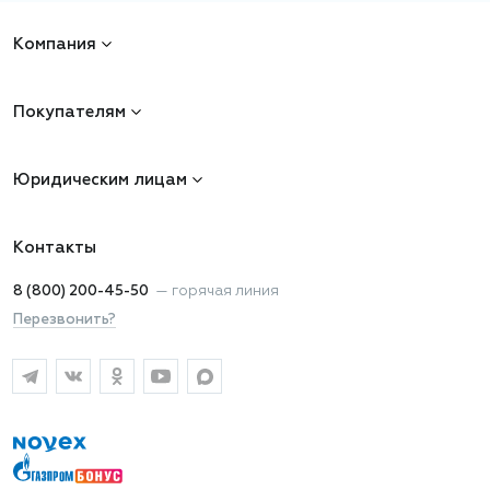
Компания
Покупателям
Юридическим лицам
Контакты
8 (800) 200-45-50
—
горячая линия
Перезвонить?