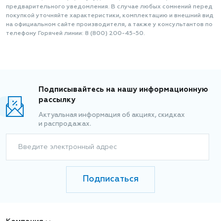
предварительного уведомления. В случае любых сомнений перед
покупкой уточняйте характеристики, комплектацию и внешний вид
на официальном сайте производителя, а также у консультантов по
телефону Горячей линии: 8 (800) 200-45-50.
Подписывайтесь на нашу информационную
рассылку
Актуальная информация об акциях, скидках
и распродажах.
Введите электронный адрес
Подписаться