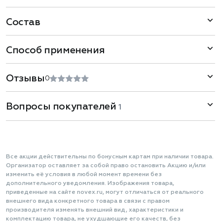
Состав
Способ применения
Отзывы
0
Вопросы покупателей
1
Все акции действительны по бонусным картам при наличии товара.
Организатор оставляет за собой право остановить Акцию и/или
изменить её условия в любой момент времени без
дополнительного уведомления. Изображения товара,
приведенные на сайте novex.ru, могут отличаться от реального
внешнего вида конкретного товара в связи с правом
производителя изменять внешний вид, характеристики и
комплектацию товара, не ухудшающие его качеств, без