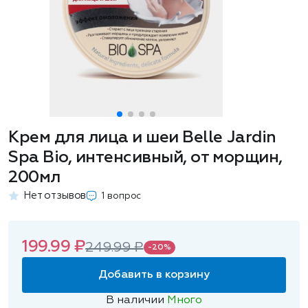
Крем для лица и шеи Belle Jardin
Spa Bio, интенсивный, от морщин,
200мл
Нет отзывов
1 вопрос
199.99 ₽
249.99 ₽
-20%
Добавить в корзину
В наличии
Много