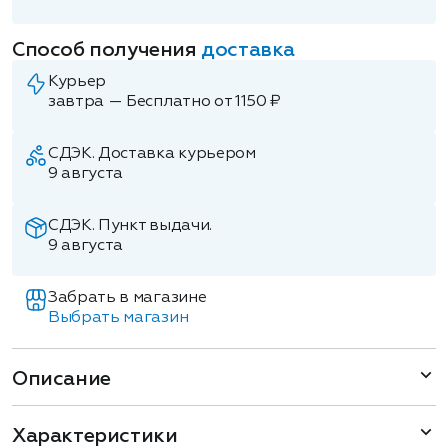
Способ получения
доставка
Курьер
завтра — Бесплатно от 1150 ₽
СДЭК. Доставка курьером
9 августа
СДЭК. Пункт выдачи.
9 августа
Забрать в магазине
Выбрать магазин
Описание
Характеристики