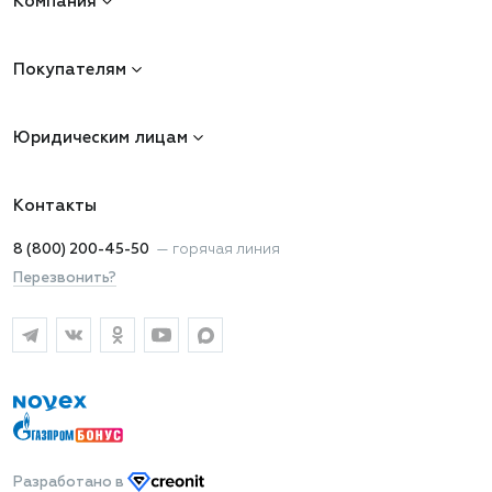
Компания
Покупателям
Юридическим лицам
Контакты
8 (800) 200-45-50
—
горячая линия
Перезвонить?
Разработано
в