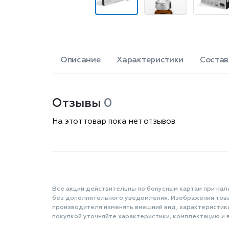
Описание
Характеристики
Состав
Отзывы
0
На этот товар пока нет отзывов
Все акции действительны по бонусным картам при нал
без дополнительного уведомления. Изображения товар
производителя изменять внешний вид, характеристик
покупкой уточняйте характеристики, комплектацию и в