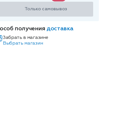
Только самовывоз
особ получения
доставка
Забрать в магазине
Выбрать магазин