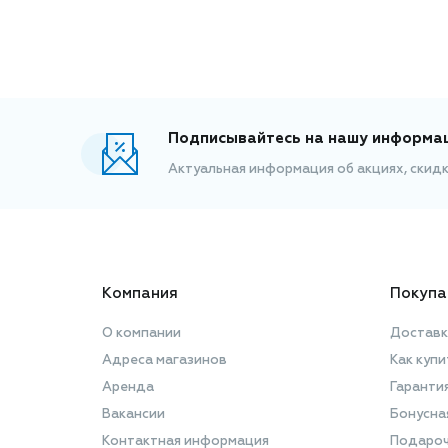
Подписывайтесь на нашу информа
Актуальная информация об акциях, скид
Компания
Покупа
О компании
Доставк
Адреса магазинов
Как купи
Аренда
Гаранти
Вакансии
Бонусна
Контактная информация
Подароч