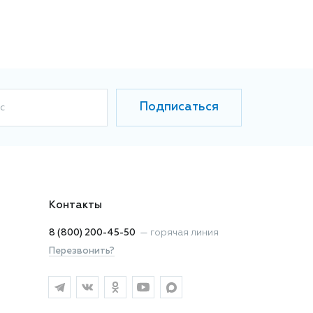
Подписаться
с
Контакты
8 (800) 200-45-50
—
горячая линия
Перезвонить?