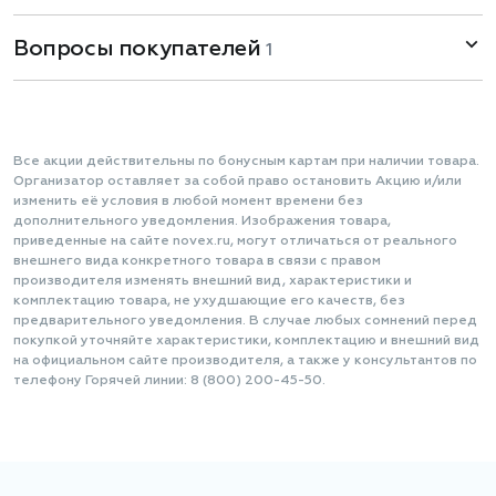
Вопросы покупателей
1
Все акции действительны по бонусным картам при наличии товара.
Организатор оставляет за собой право остановить Акцию и/или
изменить её условия в любой момент времени без
дополнительного уведомления. Изображения товара,
приведенные на сайте novex.ru, могут отличаться от реального
внешнего вида конкретного товара в связи с правом
производителя изменять внешний вид, характеристики и
комплектацию товара, не ухудшающие его качеств, без
предварительного уведомления. В случае любых сомнений перед
покупкой уточняйте характеристики, комплектацию и внешний вид
на официальном сайте производителя, а также у консультантов по
телефону Горячей линии: 8 (800) 200-45-50.