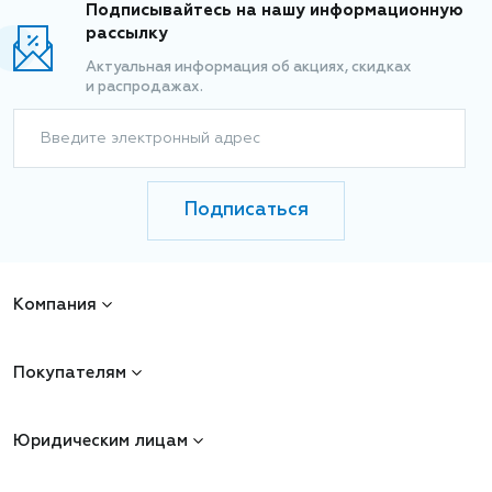
Подписывайтесь на нашу информационную
рассылку
Актуальная информация об акциях, скидках
и распродажах.
Введите электронный адрес
Подписаться
Компания
Покупателям
Юридическим лицам