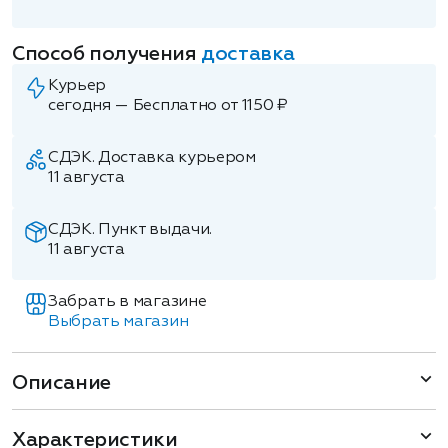
Способ получения
доставка
Курьер
сегодня — Бесплатно от 1150 ₽
СДЭК. Доставка курьером
11 августа
СДЭК. Пункт выдачи.
11 августа
Забрать в магазине
Выбрать магазин
Описание
Характеристики