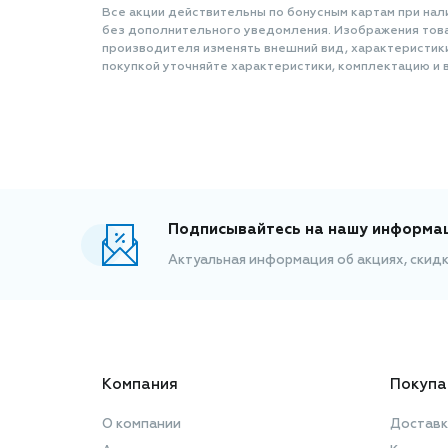
Все акции действительны по бонусным картам при нал
без дополнительного уведомления. Изображения товар
производителя изменять внешний вид, характеристик
покупкой уточняйте характеристики, комплектацию и в
Подписывайтесь на нашу информа
Актуальная информация об акциях, скид
Компания
Покупа
О компании
Доставк