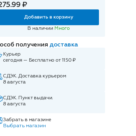
275.99 ₽
Добавить в корзину
В наличии
Много
особ получения
доставка
Курьер
сегодня — Бесплатно от 1150 ₽
СДЭК. Доставка курьером
8 августа
СДЭК. Пункт выдачи.
8 августа
Забрать в магазине
Выбрать магазин