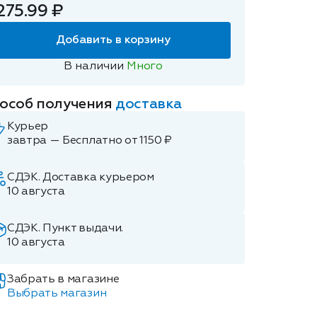
275.99 ₽
Добавить в корзину
В наличии
Много
особ получения
доставка
Курьер
завтра — Бесплатно от 1150 ₽
СДЭК. Доставка курьером
10 августа
СДЭК. Пункт выдачи.
10 августа
Забрать в магазине
Выбрать магазин