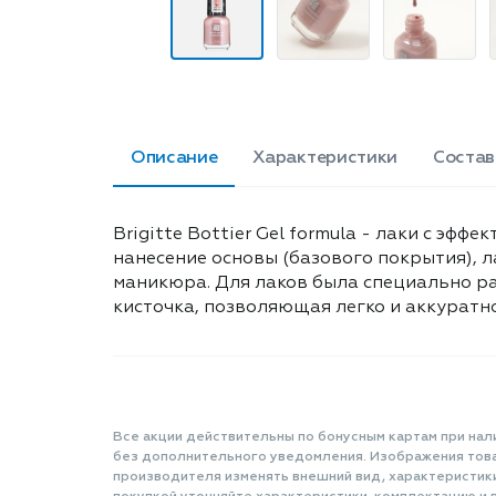
Описание
Характеристики
Состав
Brigitte Bottier Gel formula - лаки с эф
нанесение основы (базового покрытия), 
маникюра. Для лаков была специально р
кисточка, позволяющая легко и аккуратно
Все акции действительны по бонусным картам при нал
без дополнительного уведомления. Изображения товар
производителя изменять внешний вид, характеристик