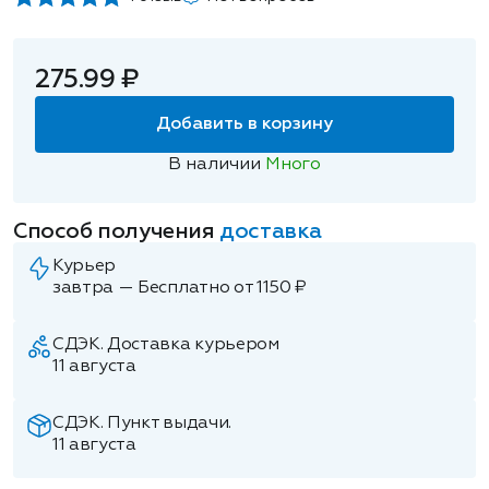
275.99 ₽
Добавить в корзину
В наличии
Много
Способ получения
доставка
Курьер
завтра — Бесплатно от 1150 ₽
СДЭК. Доставка курьером
11 августа
СДЭК. Пункт выдачи.
11 августа