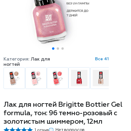
Категория:
Лак для
Все 41
ногтей
Лак для ногтей Brigitte Bottier Gel
formula, тон: 96 темно-розовый с
золотистым шиммером, 12мл
Нет вопросов
1 отзыв