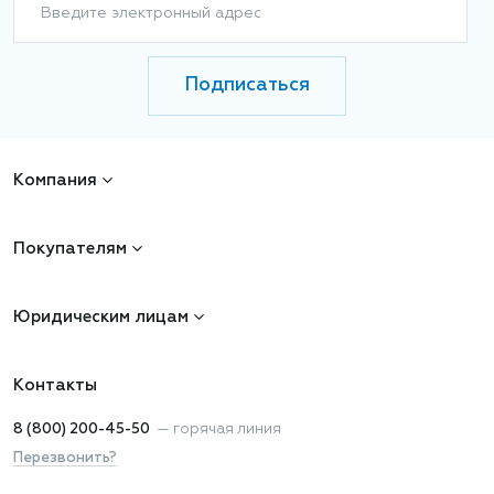
Введите электронный адрес
Подписаться
Компания
Покупателям
Юридическим лицам
Контакты
8 (800) 200-45-50
—
горячая линия
Перезвонить?