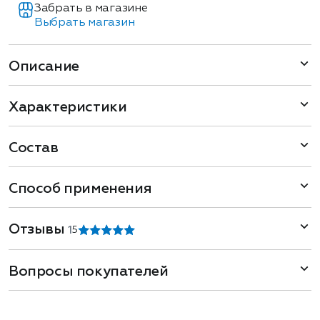
Забрать в магазине
Выбрать магазин
Описание
Характеристики
Состав
Способ применения
Отзывы
1
5
Вопросы покупателей