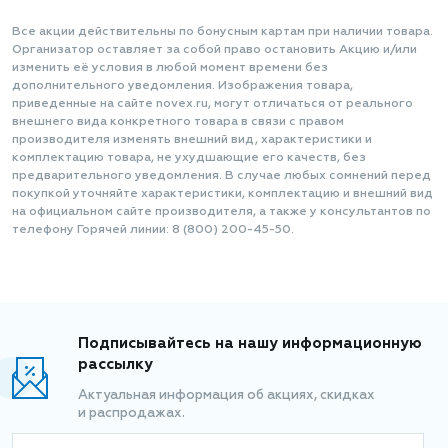
Все акции действительны по бонусным картам при наличии товара.
Организатор оставляет за собой право остановить Акцию и/или
изменить её условия в любой момент времени без
дополнительного уведомления. Изображения товара,
приведенные на сайте novex.ru, могут отличаться от реального
внешнего вида конкретного товара в связи с правом
производителя изменять внешний вид, характеристики и
комплектацию товара, не ухудшающие его качеств, без
предварительного уведомления. В случае любых сомнений перед
покупкой уточняйте характеристики, комплектацию и внешний вид
на официальном сайте производителя, а также у консультантов по
телефону Горячей линии: 8 (800) 200-45-50.
Подписывайтесь на нашу информационную
рассылку
Актуальная информация об акциях, скидках
и распродажах.