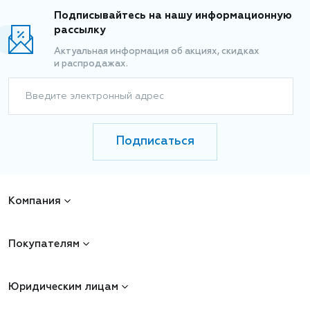
Подписывайтесь на нашу информационную
рассылку
Актуальная информация об акциях, скидках
и распродажах.
Введите электронный адрес
Подписаться
Компания
Покупателям
Юридическим лицам