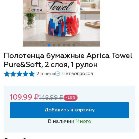
Полотенца бумажные Aprica Towel
Pure&Soft, 2 слоя, 1 рулон
Нет вопросов
2 отзыва
109.99 ₽
148.99 ₽
-26%
Добавить в корзину
В наличии
Много