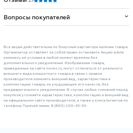
Отзывы
2
5
Вопросы покупателей
Все акции действительны по бонусным картам при наличии товара.
Организатор оставляет за собой право остановить Акцию и/или
изменить её условия в любой момент времени без
дополнительного уведомления. Изображения товара,
приведенные на сайте novex.ru, могут отличаться от реального
внешнего вида конкретного товара в связи с правом
производителя изменять внешний вид, характеристики и
комплектацию товара, не ухудшающие его качеств, без
предварительного уведомления. В случае любых сомнений перед
покупкой уточняйте характеристики, комплектацию и внешний вид
на официальном сайте производителя, а также у консультантов по
телефону Горячей линии: 8 (800) 200-45-50.