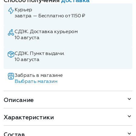
Способ получения
доставка
Курьер
завтра — Бесплатно от 1150 ₽
СДЭК. Доставка курьером
10 августа
СДЭК. Пункт выдачи.
10 августа
Забрать в магазине
Выбрать магазин
Описание
Характеристики
Состав