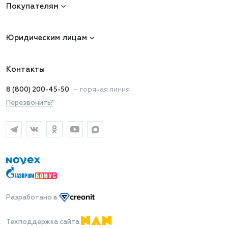
Покупателям
Юридическим лицам
Контакты
8 (800) 200-45-50
—
горячая линия
Перезвонить?
Разработано
в
Техподдержка сайта