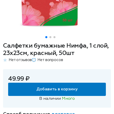
Салфетки бумажные Нимфа, 1 слой,
23х23см, красный, 50шт
Нет отзывов
Нет вопросов
49.99 ₽
Добавить в корзину
В наличии
Много