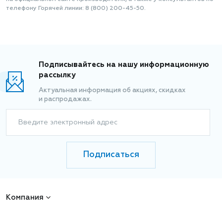
телефону Горячей линии: 8 (800) 200-45-50.
Подписывайтесь на нашу информационную
рассылку
Актуальная информация об акциях, скидках
и распродажах.
Введите электронный адрес
Подписаться
Компания