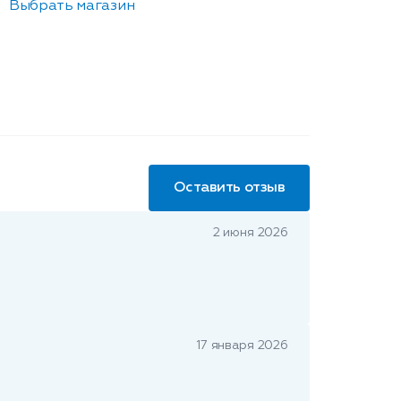
Выбрать магазин
Оставить отзыв
2 июня 2026
17 января 2026