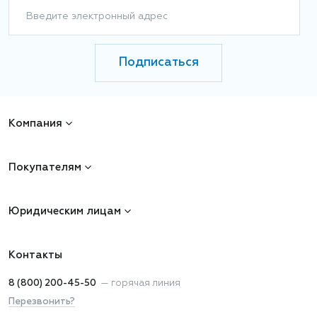
Введите электронный адрес
Подписаться
Компания
Покупателям
Юридическим лицам
Контакты
8 (800) 200-45-50
—
горячая линия
Перезвонить?