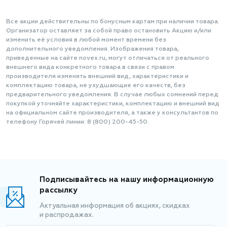
Все акции действительны по бонусным картам при наличии товара.
Организатор оставляет за собой право остановить Акцию и/или
изменить её условия в любой момент времени без
дополнительного уведомления. Изображения товара,
приведенные на сайте novex.ru, могут отличаться от реального
внешнего вида конкретного товара в связи с правом
производителя изменять внешний вид, характеристики и
комплектацию товара, не ухудшающие его качеств, без
предварительного уведомления. В случае любых сомнений перед
покупкой уточняйте характеристики, комплектацию и внешний вид
на официальном сайте производителя, а также у консультантов по
телефону Горячей линии: 8 (800) 200-45-50.
Подписывайтесь на нашу информационную
рассылку
Актуальная информация об акциях, скидках
и распродажах.