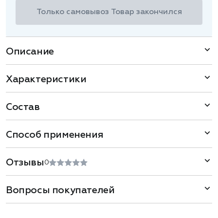
Только самовывоз
Товар закончился
Описание
Характеристики
Состав
Способ применения
Отзывы
0
Вопросы покупателей