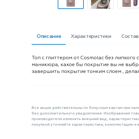
Описание
Характеристики
Состав
Топ с глиттером от Cosmolac без липког
маникюра, какое бы покрытие вы не выбр
завершить покрытие тонким слоем , дела
Все акции действительны по бонусным картам при нал
без дополнительного уведомления. Изображения товар
производителя изменять внешний вид, характеристик
покупкой уточняйте характеристики, комплектацию и в