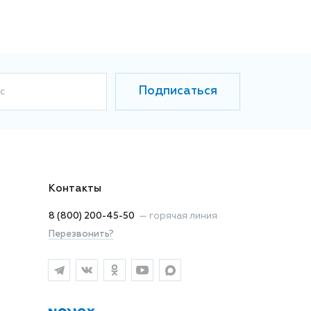
Подписаться
с
Контакты
8 (800) 200-45-50
—
горячая линия
Перезвонить?