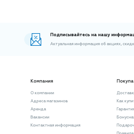
Подписывайтесь на нашу информа
Актуальная информация об акциях, скид
Компания
Покупа
О компании
Доставк
Адреса магазинов
Как купи
Аренда
Гаранти
Вакансии
Бонусна
Контактная информация
Подароч
Правила