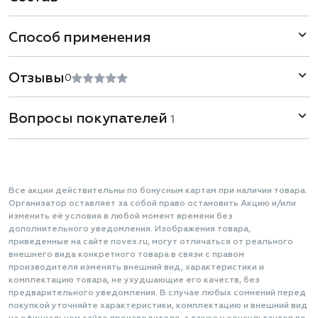
Способ применения
Отзывы
0
Вопросы покупателей
1
Все акции действительны по бонусным картам при наличии товара.
Организатор оставляет за собой право остановить Акцию и/или
изменить её условия в любой момент времени без
дополнительного уведомления. Изображения товара,
приведенные на сайте novex.ru, могут отличаться от реального
внешнего вида конкретного товара в связи с правом
производителя изменять внешний вид, характеристики и
комплектацию товара, не ухудшающие его качеств, без
предварительного уведомления. В случае любых сомнений перед
покупкой уточняйте характеристики, комплектацию и внешний вид