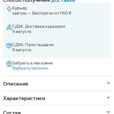
Способ получения
доставка
Курьер
завтра — Бесплатно от 1150 ₽
СДЭК. Доставка курьером
9 августа
СДЭК. Пункт выдачи.
9 августа
Забрать в магазине
Выбрать магазин
Описание
Характеристики
Состав