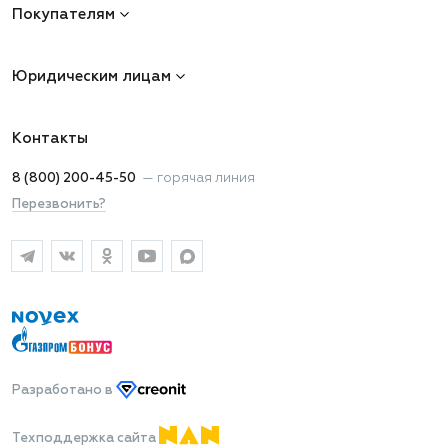
Покупателям
Юридическим лицам
Контакты
8 (800) 200-45-50
—
горячая линия
Перезвонить?
Разработано
в
Техподдержка сайта