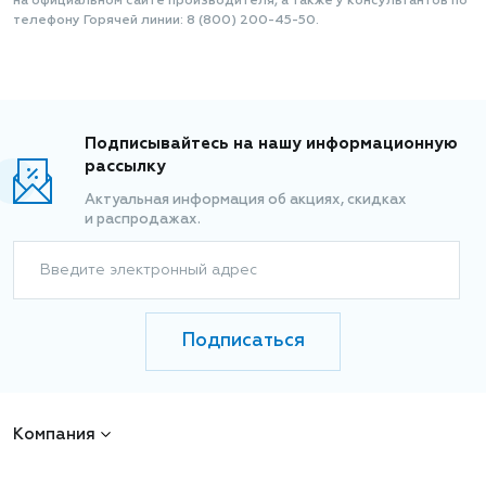
на официальном сайте производителя, а также у консультантов по
телефону Горячей линии: 8 (800) 200-45-50.
Подписывайтесь на нашу информационную
рассылку
Актуальная информация об акциях, скидках
и распродажах.
Введите электронный адрес
Подписаться
Компания