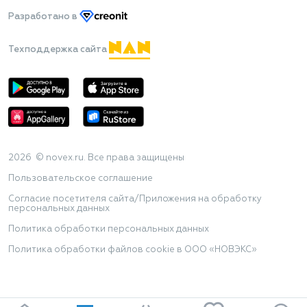
Разработано
в
Техподдержка сайта
2026 © novex.ru. Все права защищены
Пользовательское соглашение
Согласие посетителя сайта/Приложения на обработку
персональных данных
Политика обработки персональных данных
Политика обработки файлов cookie в ООО «НОВЭКС»