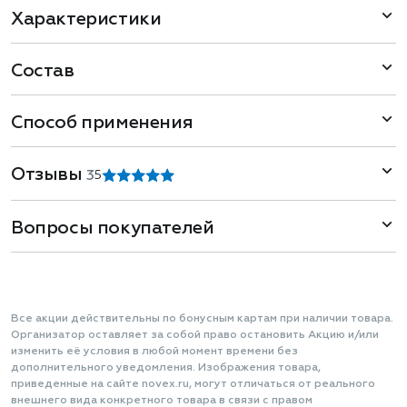
Характеристики
Состав
Способ применения
Отзывы
3
5
Вопросы покупателей
Все акции действительны по бонусным картам при наличии товара.
Организатор оставляет за собой право остановить Акцию и/или
изменить её условия в любой момент времени без
дополнительного уведомления. Изображения товара,
приведенные на сайте novex.ru, могут отличаться от реального
внешнего вида конкретного товара в связи с правом