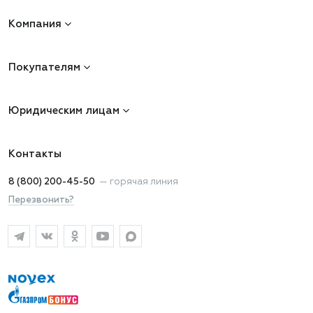
Компания
Покупателям
Юридическим лицам
Контакты
8 (800) 200-45-50
—
горячая линия
Перезвонить?