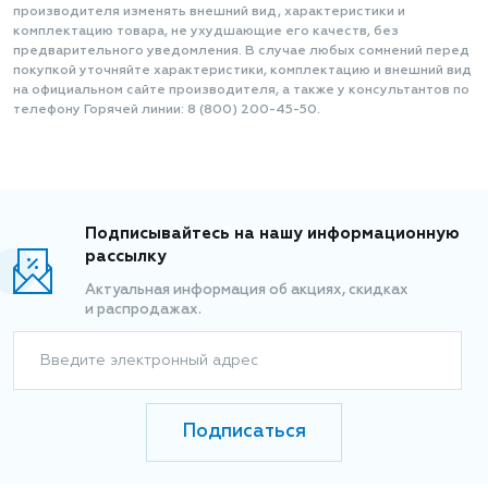
производителя изменять внешний вид, характеристики и
комплектацию товара, не ухудшающие его качеств, без
предварительного уведомления. В случае любых сомнений перед
покупкой уточняйте характеристики, комплектацию и внешний вид
на официальном сайте производителя, а также у консультантов по
телефону Горячей линии: 8 (800) 200-45-50.
Подписывайтесь на нашу информационную
рассылку
Актуальная информация об акциях, скидках
и распродажах.
Введите электронный адрес
Подписаться