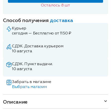
Осталось
8
шт
Способ получения
доставка
Курьер
сегодня — Бесплатно от 1150 ₽
СДЭК. Доставка курьером
10 августа
СДЭК. Пункт выдачи.
10 августа
Забрать в магазине
Выбрать магазин
Описание