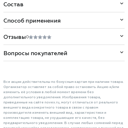
Состав
Способ применения
Отзывы
0
Вопросы покупателей
Все акции действительны по бонусным картам при наличии товара.
Организатор оставляет за собой право остановить Акцию и/или
изменить её условия в любой момент времени без
дополнительного уведомления. Изображения товара,
приведенные на сайте novex.ru, могут отличаться от реального
внешнего вида конкретного товара в связи с правом
производителя изменять внешний вид, характеристики и
комплектацию товара, не ухудшающие его качеств, без
предварительного уведомления. В случае любых сомнений перед