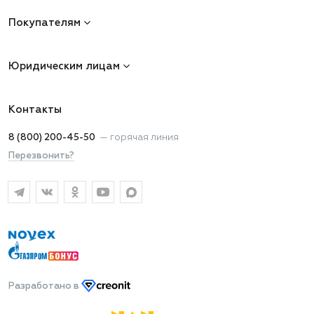
Покупателям
Юридическим лицам
Контакты
8 (800) 200-45-50
—
горячая линия
Перезвонить?
Разработано
в