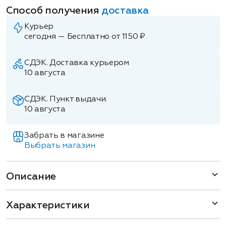
Способ получения
доставка
Курьер
сегодня — Бесплатно от 1150 ₽
СДЭК. Доставка курьером
10 августа
СДЭК. Пункт выдачи.
10 августа
Забрать в магазине
Выбрать магазин
Описание
Характеристики