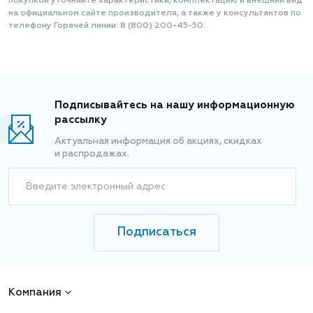
покупкой уточняйте характеристики, комплектацию и внешний вид
на официальном сайте производителя, а также у консультантов по
телефону Горячей линии: 8 (800) 200-45-50.
Подписывайтесь на нашу информационную
рассылку
Актуальная информация об акциях, скидках
и распродажах.
Введите электронный адрес
Подписаться
Компания