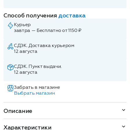
Способ получения
доставка
Курьер
завтра — Бесплатно от 1150 ₽
СДЭК. Доставка курьером
12 августа
СДЭК. Пункт выдачи.
12 августа
Забрать в магазине
Выбрать магазин
Описание
Характеристики