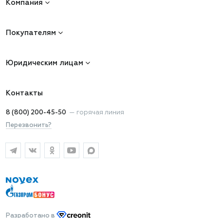
Компания
Покупателям
Юридическим лицам
Контакты
8 (800) 200-45-50
—
горячая линия
Перезвонить?
Разработано
в