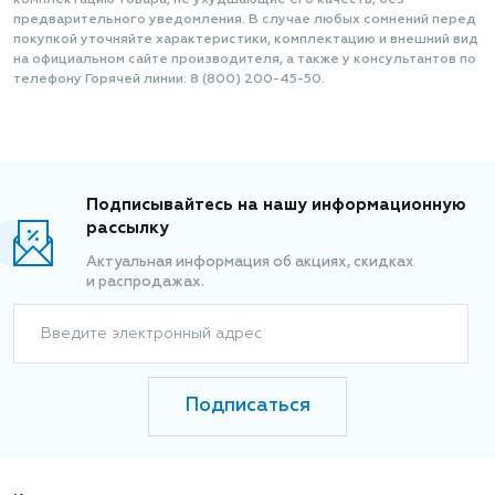
комплектацию товара, не ухудшающие его качеств, без
предварительного уведомления. В случае любых сомнений перед
покупкой уточняйте характеристики, комплектацию и внешний вид
на официальном сайте производителя, а также у консультантов по
телефону Горячей линии: 8 (800) 200-45-50.
Подписывайтесь на нашу информационную
рассылку
Актуальная информация об акциях, скидках
и распродажах.
Введите электронный адрес
Подписаться