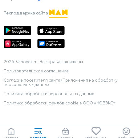
Техподдержка сайта
2026 © novex.ru. Все права защищены
Пользовательское соглашение
Согласие посетителя сайта/Приложения на обработку
персональных данных
Политика обработки персональных данных
Политика обработки файлов cookie в ООО «НОВЭКС»