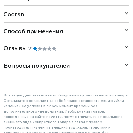
Состав
Способ применения
Отзывы
2
1
Вопросы покупателей
Все акции действительны по бонусным картам при наличии товара.
Организатор оставляет за собой право остановить Акцию и/или
изменить её условия в любой момент времени без
дополнительного уведомления. Изображения товара,
приведенные на сайте novex.ru, могут отличаться от реального
внешнего вида конкретного товара в связи с правом
производителя изменять внешний вид, характеристики и