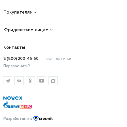
Покупателям
Юридическим лицам
Контакты
8 (800) 200-45-50
—
горячая линия
Перезвонить?
Разработано
в