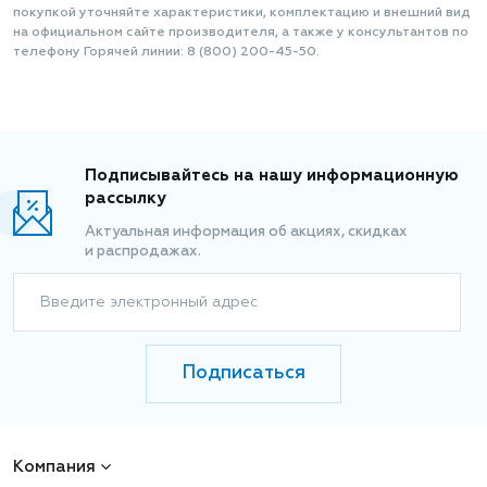
покупкой уточняйте характеристики, комплектацию и внешний вид
на официальном сайте производителя, а также у консультантов по
телефону Горячей линии: 8 (800) 200-45-50.
Подписывайтесь на нашу информационную
рассылку
Актуальная информация об акциях, скидках
и распродажах.
Введите электронный адрес
Подписаться
Компания