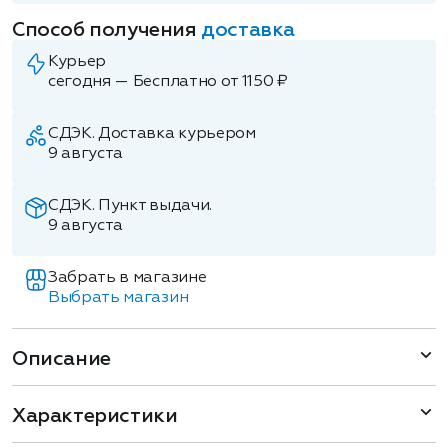
Способ получения
доставка
Курьер
сегодня — Бесплатно от 1150 ₽
СДЭК. Доставка курьером
9 августа
СДЭК. Пункт выдачи.
9 августа
Забрать в магазине
Выбрать магазин
Описание
Характеристики