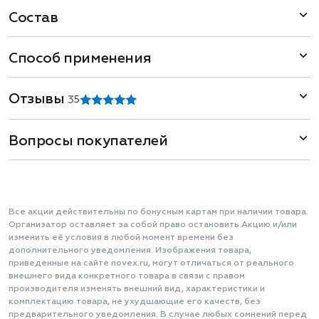
Состав
Способ применения
Отзывы
3
5
Вопросы покупателей
Все акции действительны по бонусным картам при наличии товара.
Организатор оставляет за собой право остановить Акцию и/или
изменить её условия в любой момент времени без
дополнительного уведомления. Изображения товара,
приведенные на сайте novex.ru, могут отличаться от реального
внешнего вида конкретного товара в связи с правом
производителя изменять внешний вид, характеристики и
комплектацию товара, не ухудшающие его качеств, без
предварительного уведомления. В случае любых сомнений перед