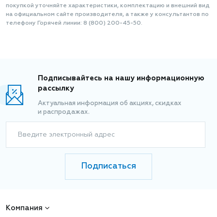
покупкой уточняйте характеристики, комплектацию и внешний вид
на официальном сайте производителя, а также у консультантов по
телефону Горячей линии: 8 (800) 200-45-50.
Подписывайтесь на нашу информационную
рассылку
Актуальная информация об акциях, скидках
и распродажах.
Введите электронный адрес
Подписаться
Компания