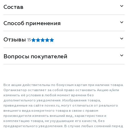
Состав
Способ применения
Отзывы
1
5
Вопросы покупателей
Все акции действительны по бонусным картам при наличии товара.
Организатор оставляет за собой право остановить Акцию и/или
изменить её условия в любой момент времени без
дополнительного уведомления. Изображения товара,
приведенные на сайте novex.ru, могут отличаться от реального
внешнего вида конкретного товара в связи с правом
производителя изменять внешний вид, характеристики и
комплектацию товара, не ухудшающие его качеств, без
предварительного уведомления. В случае любых сомнений перед