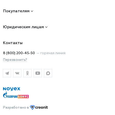
Покупателям
Юридическим лицам
Контакты
8 (800) 200-45-50
—
горячая линия
Перезвонить?
Разработано
в