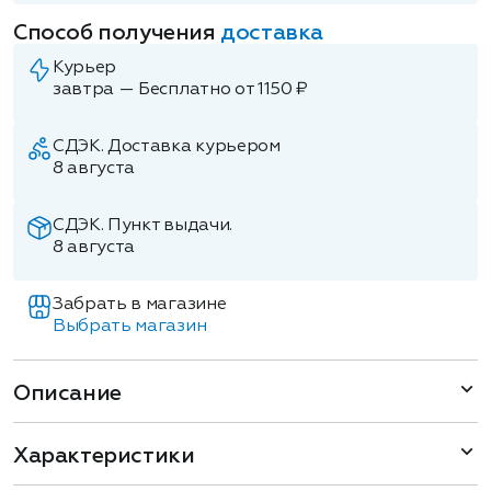
Способ получения
доставка
Курьер
завтра — Бесплатно от 1150 ₽
СДЭК. Доставка курьером
8 августа
СДЭК. Пункт выдачи.
8 августа
Забрать в магазине
Выбрать магазин
Описание
Характеристики