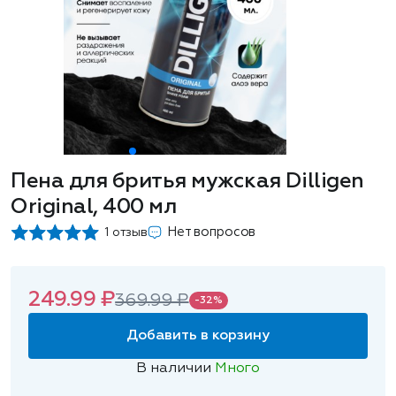
Пена для бритья мужская Dilligen
Original, 400 мл
Нет вопросов
1 отзыв
249.99 ₽
369.99 ₽
-32%
Добавить в корзину
В наличии
Много