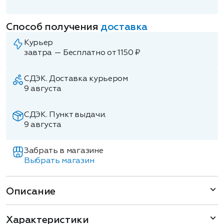
Способ получения
доставка
Курьер
завтра — Бесплатно от 1150 ₽
СДЭК. Доставка курьером
9 августа
СДЭК. Пункт выдачи.
9 августа
Забрать в магазине
Выбрать магазин
Описание
Характеристики