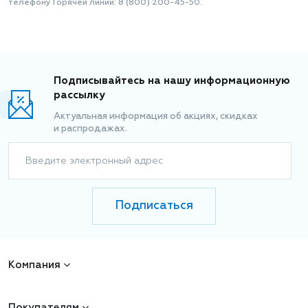
телефону Горячей линии: 8 (800) 200-45-50.
Подписывайтесь на нашу информационную
рассылку
Актуальная информация об акциях, скидках
и распродажах.
Введите электронный адрес
Подписаться
Компания
Покупателям