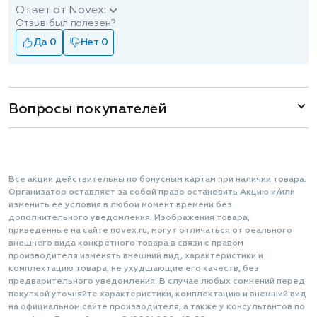
Ответ от Novex:
Отзыв был полезен?
Да 0
Нет 0
Вопросы покупателей
Все акции действительны по бонусным картам при наличии товара.
Организатор оставляет за собой право остановить Акцию и/или
изменить её условия в любой момент времени без
дополнительного уведомления. Изображения товара,
приведенные на сайте novex.ru, могут отличаться от реального
внешнего вида конкретного товара в связи с правом
производителя изменять внешний вид, характеристики и
комплектацию товара, не ухудшающие его качеств, без
предварительного уведомления. В случае любых сомнений перед
покупкой уточняйте характеристики, комплектацию и внешний вид
на официальном сайте производителя, а также у консультантов по