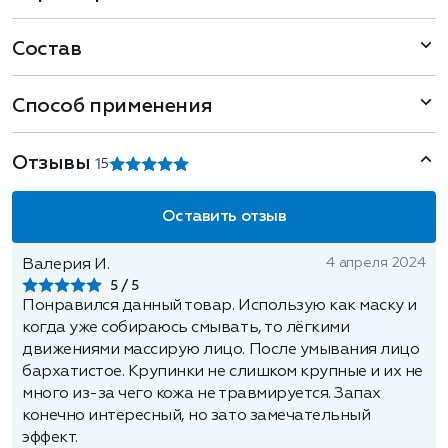
Состав
Способ применения
Отзывы
1
5
Оставить отзыв
4 апреля 2024
Валерия И.
5
Понравился данный товар. Использую как маску и
когда уже собираюсь смывать, то лёгкими
движениями массирую лицо. После умывания лицо
бархатистое. Крупинки не слишком крупные и их не
много из-за чего кожа не травмируется. Запах
конечно интересный, но зато замечательный
эффект.