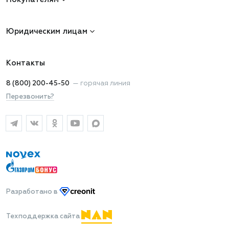
Юридическим лицам
Контакты
8 (800) 200-45-50
—
горячая линия
Перезвонить?
Разработано
в
Техподдержка сайта