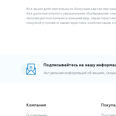
Все акции действительны по бонусным картам при нал
без дополнительного уведомления. Изображения товар
производителя изменять внешний вид, характеристик
покупкой уточняйте характеристики, комплектацию и в
Подписывайтесь на нашу информа
Актуальная информация об акциях, скид
Компания
Покупа
О компании
Доставк